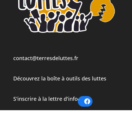
contact@terresdeluttes.fr
Découvrez la boîte à outils des luttes
S'inscrire à la lettre d'info
Facebook
Twitter
Instagram