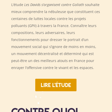
L’étude
Les Davids s’organisent contre Goliath
souhaite
mieux comprendre la nébuleuse que constituent ces
centaines de luttes locales contre les projets
polluants (GPII) à travers la France. Connaître leurs
compositions, leurs adversaires, leurs
fonctionnements pour dresser le portrait d’un
mouvement social qui s’ignore de moins en moins,
un mouvement décentralisé et déterminé qui est
peut-être un des meilleurs atouts en France pour
enrayer l’offensive contre le vivant et les espaces.
Lire l'étude
CONTRE QUOI