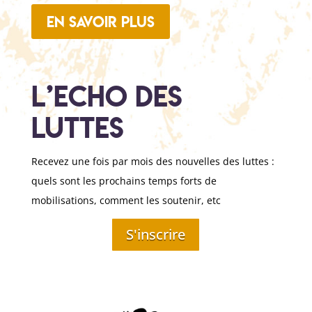
En savoir plus
L’Echo des
luttes
Recevez une fois par mois des nouvelles des luttes :
quels sont les prochains temps forts de
mobilisations, comment les soutenir, etc
S'inscrire