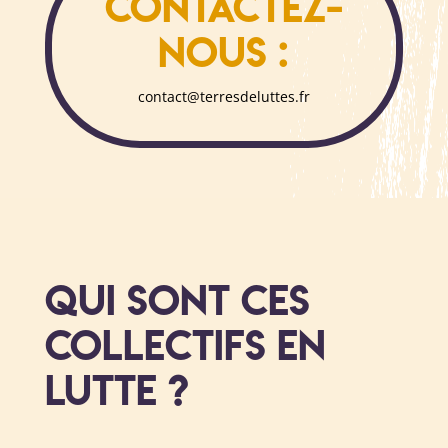
Contactez-
nous :
contact@terresdeluttes.fr
Qui sont ces
collectifs en
lutte ?