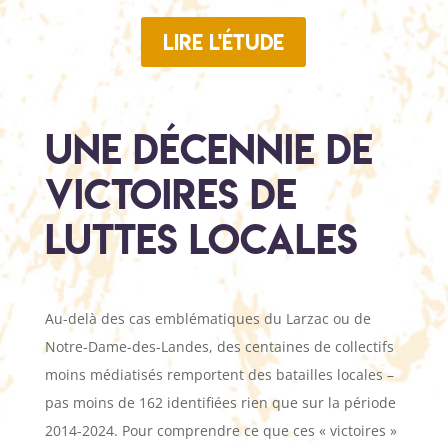
Lire l'étude
une décennie de
victoires de
luttes locales
Au-delà des cas emblématiques du Larzac ou de
Notre-Dame-des-Landes, des centaines de collectifs
moins médiatisés remportent des batailles locales –
pas moins de 162 identifiées rien que sur la période
2014-2024. Pour comprendre ce que ces « victoires »