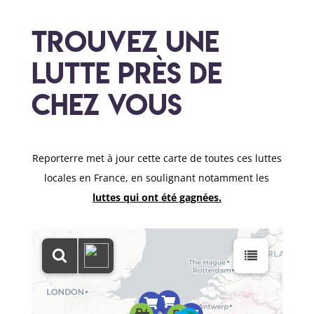
TROUVEZ UNE
LUTTE PRÈS de
chez vous
Reporterre met à jour cette carte de toutes ces luttes
locales en France, en soulignant notamment les
luttes qui ont été gagnées.