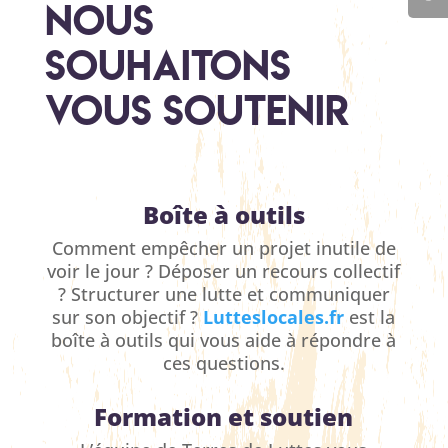
Nous
souhaitons
vous soutenir
Boîte à outils
Comment empêcher un projet inutile de
voir le jour ? Déposer un recours collectif
? Structurer une lutte et communiquer
sur son objectif ?
Lutteslocales.fr
est la
boîte à outils qui vous aide à répondre à
ces questions.
Formation et soutien