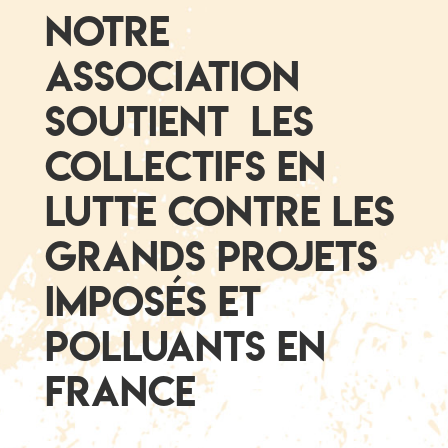
Notre
association
soutient les
collectifs en
lutte contre les
grands projets
imposés et
polluants en
france