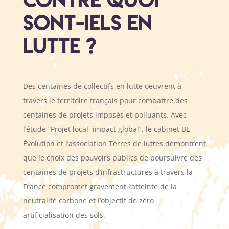
SONT-IELS en
lutte ?
Des centaines de collectifs en lutte oeuvrent à
travers le territoire français pour combattre des
centaines de projets imposés et polluants. Avec
l’étude “Projet local, impact global”, le cabinet BL
Évolution et l’association Terres de luttes démontrent
que le choix des pouvoirs publics de poursuivre des
centaines de projets d’infrastructures à travers la
France compromet gravement l’atteinte de la
neutralité carbone et l’objectif de zéro
artificialisation des sols.