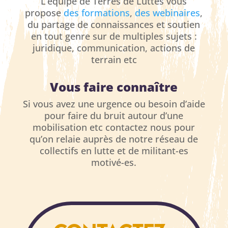
L’équipe de Terres de Luttes vous
propose
des formations
,
des webinaires
,
du partage de connaissances et soutien
en tout genre sur de multiples sujets :
juridique, communication, actions de
terrain etc
Vous faire connaître
Si vous avez une urgence ou besoin d’aide
pour faire du bruit autour d’une
mobilisation etc contactez nous pour
qu’on relaie auprès de notre réseau de
collectifs en lutte et de militant-es
motivé-es.