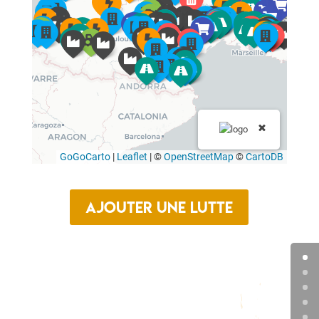
Ajouter une lutte