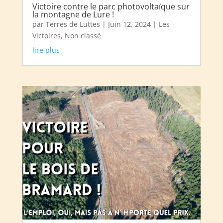
Victoire contre le parc photovoltaïque sur
la montagne de Lure !
par
Terres de Luttes
|
Juin 12, 2024
|
Les
Victoires
,
Non classé
lire plus