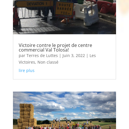
Victoire contre le projet de centre
commercial Val Tolosa!
par
Terres de Luttes
|
Juin 3, 2022
|
Les
Victoires
,
Non classé
lire plus