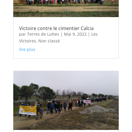
Victoire contre le cimentier Calcia
par
Terres de Luttes
|
Mai 9, 2022
|
Les
Victoires
,
Non classé
lire plus