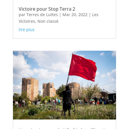
Victoire pour Stop Terra 2
par
Terres de Luttes
|
Mar 20, 2022
|
Les
Victoires
,
Non classé
lire plus