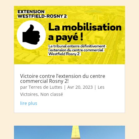
Victoire contre l’extension du centre
commercial Rosny 2!
par
Terres de Luttes
|
Avr 20, 2023
|
Les
Victoires
,
Non classé
lire plus