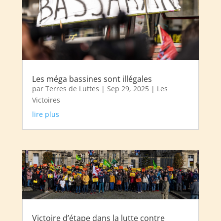
Les méga bassines sont illégales
par
Terres de Luttes
|
Sep 29, 2025
|
Les
Victoires
lire plus
Victoire d’étape dans la lutte contre