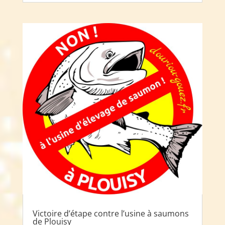
Victoire d’étape contre l’usine à saumons
de Plouisy