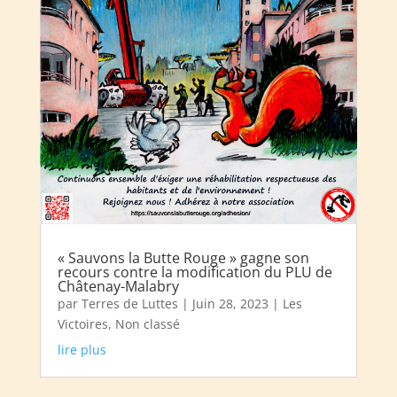
« Sauvons la Butte Rouge » gagne son
recours contre la modification du PLU de
Châtenay-Malabry
par
Terres de Luttes
|
Juin 28, 2023
|
Les
Victoires
,
Non classé
lire plus