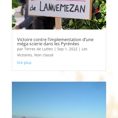
Victoire contre l’implementation d’une
méga-scierie dans les Pyrénées
par
Terres de Luttes
|
Sep 1, 2022
|
Les
Victoires
,
Non classé
lire plus