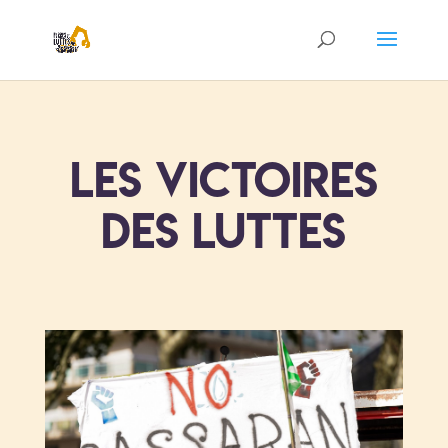
Les victoires
des luttes