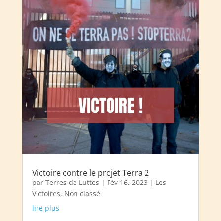
Victoire contre le projet Terra 2
par
Terres de Luttes
|
Fév 16, 2023
|
Les
Victoires
,
Non classé
lire plus