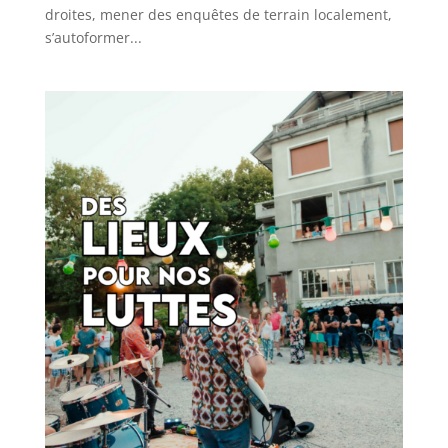
droites, mener des enquêtes de terrain localement,
s’autoformer...