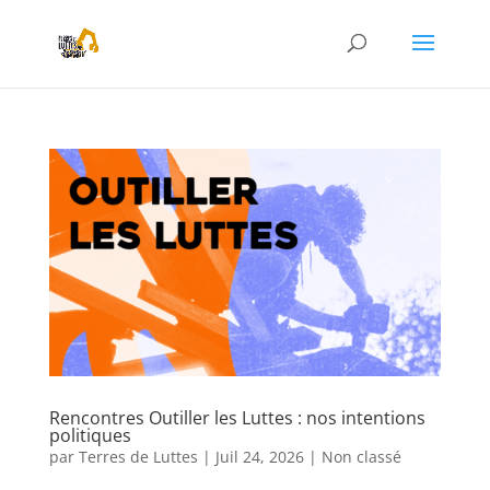
Rencontres Outiller les Luttes : nos intentions
politiques
par
Terres de Luttes
|
Juil 24, 2026
|
Non classé