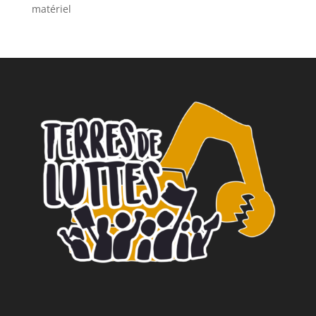
matériel