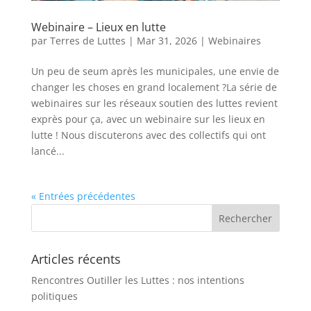
Webinaire – Lieux en lutte
par
Terres de Luttes
|
Mar 31, 2026
|
Webinaires
⁨Un peu de seum après les municipales, une envie de
changer les choses en grand localement ?La série de
webinaires sur les réseaux soutien des luttes revient
exprès pour ça, avec un webinaire sur les lieux en
lutte ! Nous discuterons avec des collectifs qui ont
lancé...
« Entrées précédentes
Articles récents
Rencontres Outiller les Luttes : nos intentions
politiques