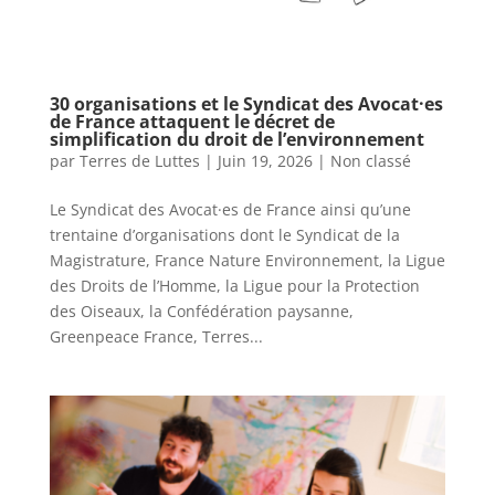
30 organisations et le Syndicat des Avocat·es
de France attaquent le décret de
simplification du droit de l’environnement
par
Terres de Luttes
|
Juin 19, 2026
|
Non classé
Le Syndicat des Avocat·es de France ainsi qu’une
trentaine d’organisations dont le Syndicat de la
Magistrature, France Nature Environnement, la Ligue
des Droits de l’Homme, la Ligue pour la Protection
des Oiseaux, la Confédération paysanne,
Greenpeace France, Terres...