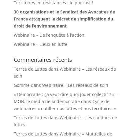
Territoires en résistances : le podcast !
30 organisations et le Syndicat des Avocat·es de
France attaquent le décret de simplification du
droit de l’environnement
Webinaire – De l’enquête à l’action
Webinaire – Lieux en lutte
Commentaires récents
Terres de Luttes
dans
Webinaire – Les réseaux de
soin
Gomme
dans
Webinaire – Les réseaux de soin
« Démocratie : ça veut dire quoi jouer collectif ? » –
MOB, le média de la démocratie
dans
Cycle de
webinaires « outiller nos luttes et nos territoires »
Terres de Luttes
dans
Webinaire – Les cantines de
luttes
Terres de Luttes
dans
Webinaire – Mutuelles de