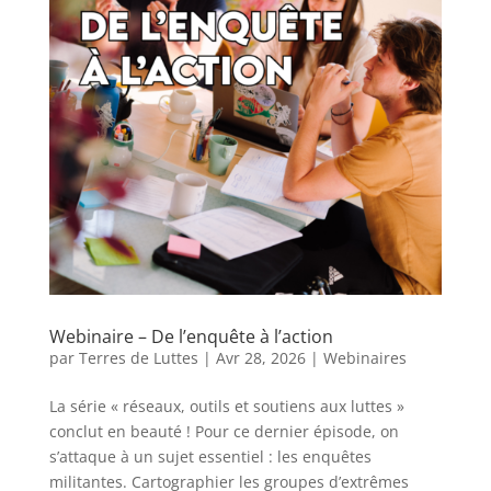
Webinaire – De l’enquête à l’action
par
Terres de Luttes
|
Avr 28, 2026
|
Webinaires
La série « réseaux, outils et soutiens aux luttes »
conclut en beauté ! Pour ce dernier épisode, on
s’attaque à un sujet essentiel : les enquêtes
militantes. Cartographier les groupes d’extrêmes