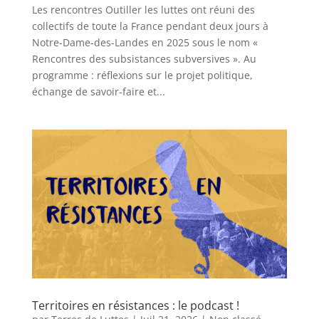
Les rencontres Outiller les luttes ont réuni des
collectifs de toute la France pendant deux jours à
Notre-Dame-des-Landes en 2025 sous le nom «
Rencontres des subsistances subversives ». Au
programme : réflexions sur le projet politique,
échange de savoir-faire et...
Territoires en résistances : le podcast !