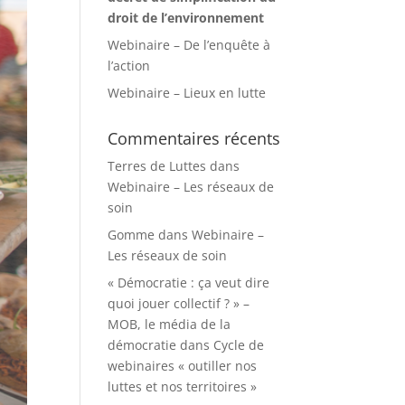
droit de l’environnement
Webinaire – De l’enquête à
l’action
Webinaire – Lieux en lutte
Commentaires récents
Terres de Luttes
dans
Webinaire – Les réseaux de
soin
Gomme
dans
Webinaire –
Les réseaux de soin
« Démocratie : ça veut dire
quoi jouer collectif ? » –
MOB, le média de la
démocratie
dans
Cycle de
webinaires « outiller nos
luttes et nos territoires »