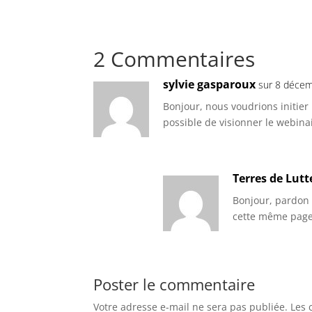
2 Commentaires
sylvie gasparoux
sur 8 déce
Bonjour, nous voudrions initier
possible de visionner le webina
Terres de Lutt
Bonjour, pardon 
cette même page
Poster le commentaire
Votre adresse e-mail ne sera pas publiée.
Les 