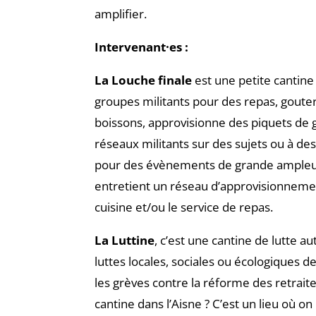
amplifier.
Intervenant·es :
La Louche finale
est une petite cantine 
groupes militants pour des repas, gouter
boissons, approvisionne des piquets de 
réseaux militants sur des sujets ou à des 
pour des évènements de grande ampleur.
entretient un réseau d’approvisionnement
cuisine et/ou le service de repas.
La Luttine
, c’est une cantine de lutte 
luttes locales, sociales ou écologiques d
les grèves contre la réforme des retraites
cantine dans l’Aisne ? C’est un lieu où