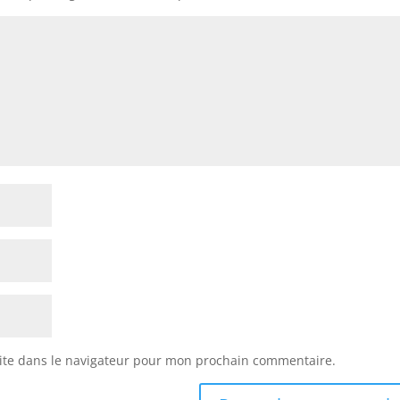
ite dans le navigateur pour mon prochain commentaire.