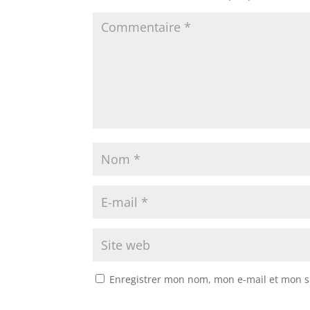
Enregistrer mon nom, mon e-mail et mon s