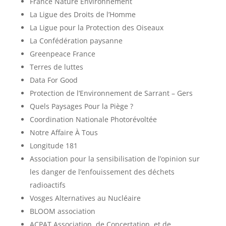
France Nature Environnement
La Ligue des Droits de l’Homme
La Ligue pour la Protection des Oiseaux
La Confédération paysanne
Greenpeace France
Terres de luttes
Data For Good
Protection de l’Environnement de Sarrant – Gers
Quels Paysages Pour la Piège ?
Coordination Nationale Photorévoltée
Notre Affaire À Tous
Longitude 181
Association pour la sensibilisation de l’opinion sur
les danger de l’enfouissement des déchets
radioactifs
Vosges Alternatives au Nucléaire
BLOOM association
ACPAT Association de Concertation et de