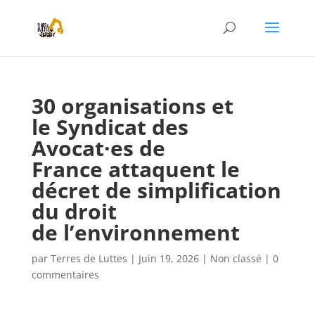
30 organisations et
le Syndicat des
Avocat·es de
France attaquent le
décret de simplification
du droit
de l’environnement
par
Terres de Luttes
|
Juin 19, 2026
|
Non classé
|
0
commentaires