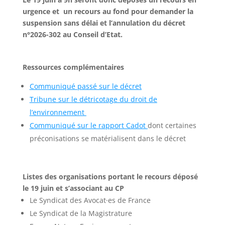
urgence et un recours au fond pour demander la
suspension sans délai et l’annulation du
décret
n°2026-302 au Conseil d’Etat.
Ressources complémentaires
Communiqué passé sur le
décret
Tribune sur le détricotage du droit de
l’environnement
Communiqué sur le rapport Cadot
dont certaines
préconisations se matérialisent dans le
décret
Listes des organisations portant le recours déposé
le 19 juin et s’associant au CP
Le Syndicat des Avocat·es de France
Le Syndicat de la Magistrature