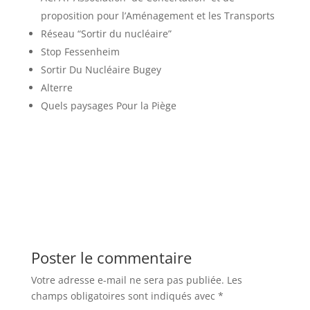
proposition pour l’Aménagement et les Transports
Réseau “Sortir du nucléaire”
Stop Fessenheim
Sortir Du Nucléaire Bugey
Alterre
Quels paysages Pour la Piège
Poster le commentaire
Votre adresse e-mail ne sera pas publiée.
Les
champs obligatoires sont indiqués avec
*