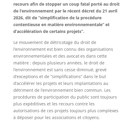
recours afin de stopper un coup fatal porté au droit
de l’environnement par le récent décret du 21 avril
2026, dit de “simplification de la procédure
contentieuse en matière environnementale” et
d’accélération de certains projets”.
Le mouvement de détricotage du droit de
l’environnement est bien connu des organisations
environnementales et des avocat·es dans cette
matière : depuis plusieurs années, le droit de
l’environnement est sans cesse diminué, grevé
d’exceptions et de “simplifications” dans le but
d’accélérer les projets et leurs implantations au
détriment de l’environnement bien commun. Les
procédures de participation du public sont toujours
plus expéditives et les recours contre les
autorisations de ces projets toujours plus complexes
à déposer pour les associations et citoyens.