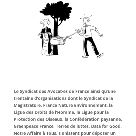
Le Syndicat des Avocat·es de France ainsi qu’une
trentaine d’organisations dont le Syndicat de la
Magistrature, France Nature Environnement, la
Ligue des Droits de l’Homme, la Ligue pour la
Protection des Oiseaux, la Confédération paysanne,
Greenpeace France, Terres de luttes, Data for Good,
Notre Affaire à Tous, s’unissent pour déposer un