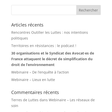
Articles récents
Rencontres Outiller les Luttes : nos intentions
politiques
Territoires en résistances : le podcast !
30 organisations et le Syndicat des Avocat·es de
France attaquent le décret de simplification du
droit de l’environnement
Webinaire – De l’enquête à l’action
Webinaire – Lieux en lutte
Commentaires récents
Terres de Luttes
dans
Webinaire – Les réseaux de
soin