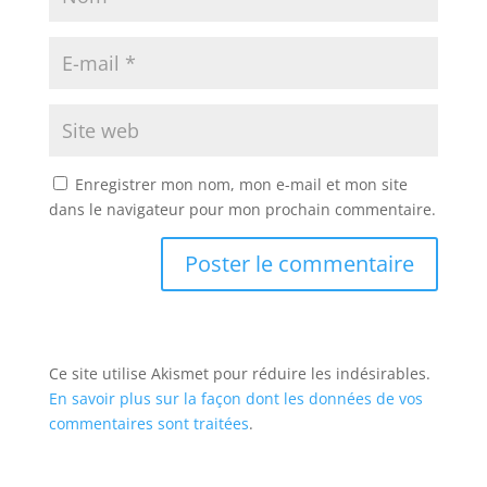
Enregistrer mon nom, mon e-mail et mon site
dans le navigateur pour mon prochain commentaire.
Ce site utilise Akismet pour réduire les indésirables.
En savoir plus sur la façon dont les données de vos
commentaires sont traitées
.