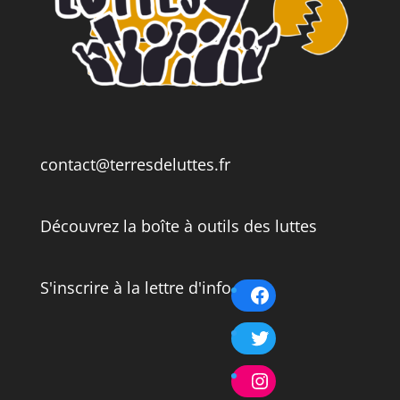
contact@terresdeluttes.fr
Découvrez la boîte à outils des luttes
S'inscrire à la lettre d'info
Facebook
Twitter
Instagram