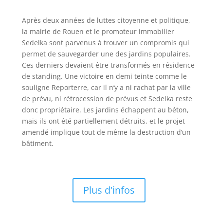
Après deux années de luttes citoyenne et politique,
la mairie de Rouen et le promoteur immobilier
Sedelka sont parvenus à trouver un compromis qui
permet de sauvegarder une des jardins populaires.
Ces derniers devaient être transformés en résidence
de standing. Une victoire en demi teinte comme le
souligne Reporterre, car il n’y a ni rachat par la ville
de prévu, ni rétrocession de prévus et Sedelka reste
donc propriétaire. Les jardins échappent au béton,
mais ils ont été partiellement détruits, et le projet
amendé implique tout de même la destruction d’un
bâtiment.
Plus d'infos