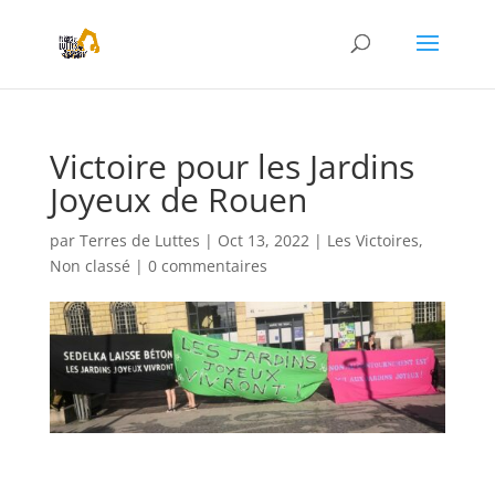
Victoire pour les Jardins
Joyeux de Rouen
par
Terres de Luttes
|
Oct 13, 2022
|
Les Victoires
,
Non classé
|
0 commentaires