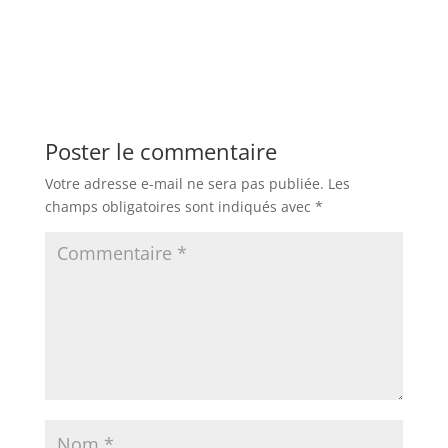
Poster le commentaire
Votre adresse e-mail ne sera pas publiée.
Les
champs obligatoires sont indiqués avec
*