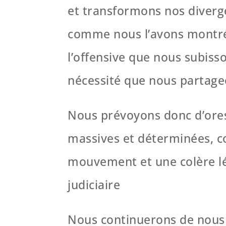
et transformons nos diverg
comme nous l’avons montré i
l’offensive que nous subisso
nécessité que nous partage
Nous prévoyons donc d’ore
massives et déterminées, c
mouvement et une colère lé
judiciaire
Nous continuerons de nous