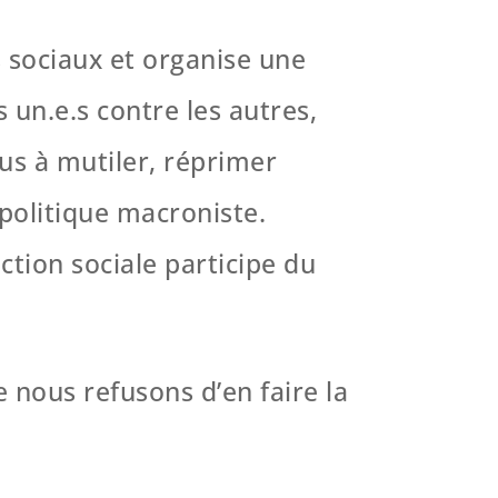
 sociaux et organise une
 un.e.s contre les autres,
lus à mutiler, réprimer
 politique macroniste.
ction sociale participe du
 nous refusons d’en faire la