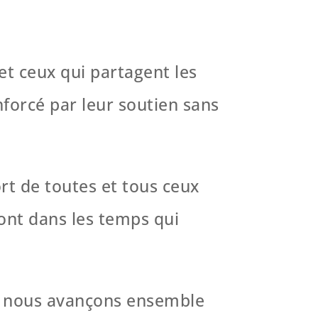
t ceux qui partagent les
forcé par leur soutien sans
ort de toutes et tous ceux
ront dans les temps qui
is nous avançons ensemble