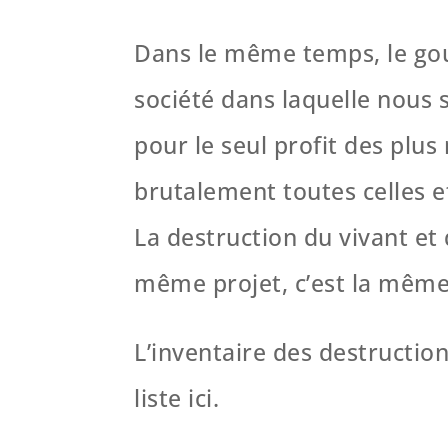
Dans le même temps, le gou
société dans laquelle nous s
pour le seul profit des plu
brutalement toutes celles e
La destruction du vivant et 
même projet, c’est la même 
L’inventaire des destruction
liste ici.