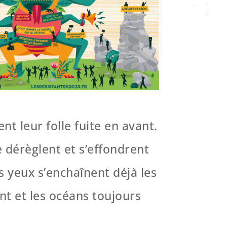
nt leur folle fuite en avant.
 dérèglent et s’effondrent
s yeux s’enchaînent déjà les
ent et les océans toujours