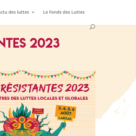
actu des luttes
Le Fonds des Luttes
ntes 2023