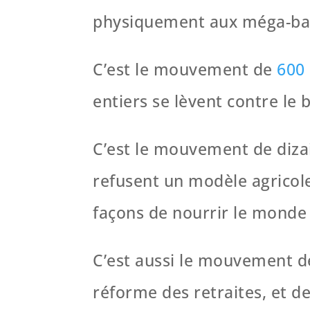
physiquement aux méga-bassi
C’est le mouvement de
600 
entiers se lèvent contre le
C’est le mouvement de dizai
refusent un modèle agricole
façons de nourrir le monde 
C’est aussi le mouvement de
réforme des retraites, et d