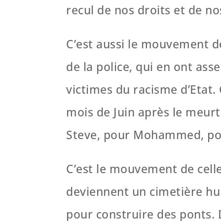
recul de nos droits et de no
C’est aussi le mouvement de 
de la police, qui en ont asse
victimes du racisme d’Etat. 
mois de Juin après le meur
Steve, pour Mohammed, pour 
C’est le mouvement de celle
deviennent un cimetière hum
pour construire des ponts. D