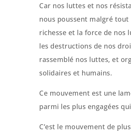
Car nos luttes et nos résis
nous poussent malgré tout à
richesse et la force de nos
les destructions de nos dro
rassemblé nos luttes, et org
solidaires et humains.
Ce mouvement est une lame
parmi les plus engagées qui
C’est le mouvement de plus 