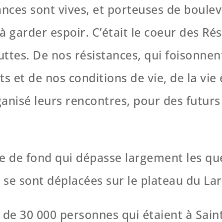
tances sont vives, et porteuses de boul
 garder espoir. C’était le coeur des Rés
 luttes. De nos résistances, qui foisonn
its et de nos conditions de vie, de la v
anisé leurs rencontres, pour des futurs 
 de fond qui dépasse largement les qu
 se sont déplacées sur le plateau du Lar
de 30 000 personnes qui étaient à Saint