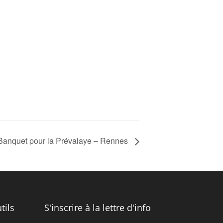
Banquet pour la Prévalaye – Rennes
tils
S'inscrire à la lettre d'info