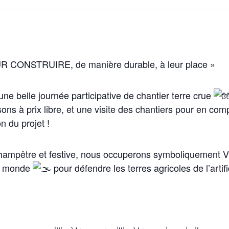
R CONSTRUIRE, de manière durable, à leur place »
ne belle journée participative de chantier terre crue
ons à prix libre, et une visite des chantiers pour en com
n du projet !
ampêtre et festive, nous occuperons symboliquement VI
e monde
pour défendre les terres agricoles de l’artifi