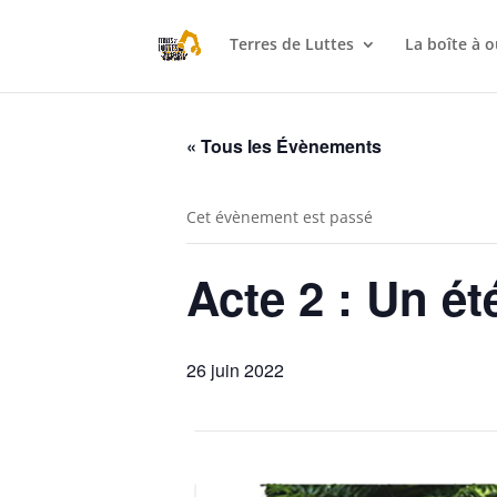
Terres de Luttes
La boîte à o
« Tous les Évènements
Cet évènement est passé
Acte 2 : Un ét
26 juin 2022