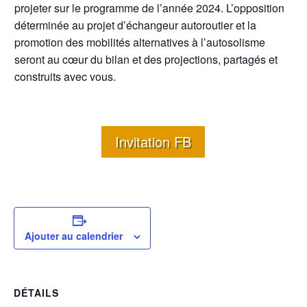
projeter sur le programme de l’année 2024. L’opposition
déterminée au projet d’échangeur autoroutier et la
promotion des mobilités alternatives à l’autosolisme
seront au cœur du bilan et des projections, partagés et
construits avec vous.
Invitation FB
Ajouter au calendrier
DÉTAILS