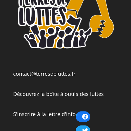
contact@terresdeluttes.fr
Découvrez la boîte à outils des luttes
S'inscrire à la lettre d'info
Facebook
Twitter