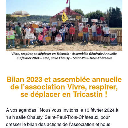
Bilan 2023 et assemblée annuelle
de l’association Vivre, respirer,
se déplacer en Tricastin !
A vos agendas ! Nous vous invitons le 13 février 2024 à
18 h salle Chausy, Saint-Paul-Trois-Châteaux, pour
dresser le bilan des actions de l’association et nous