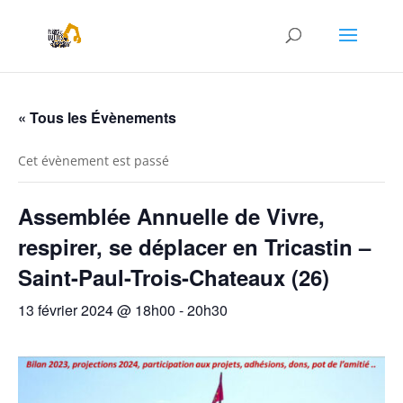
« Tous les Évènements
Cet évènement est passé
Assemblée Annuelle de Vivre,
respirer, se déplacer en Tricastin –
Saint-Paul-Trois-Chateaux (26)
13 février 2024 @ 18h00
-
20h30