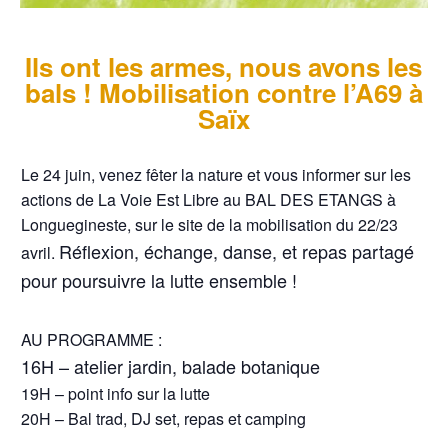
Ils ont les armes, nous avons les
bals ! Mobilisation contre l’A69 à
Saïx
Le 24 juin, venez fêter la nature et vous informer sur les
actions de La Voie Est Libre au BAL DES ETANGS à
Longuegineste, sur le site de la mobilisation du 22/23
Réflexion, échange, danse, et repas partagé
avril.
pour poursuivre la lutte ensemble !
AU PROGRAMME :
16H – atelier jardin, balade botanique
19H – point info sur la lutte
20H – Bal trad, DJ set, repas et camping