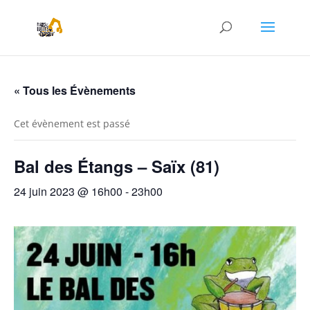
« Tous les Évènements
Cet évènement est passé
Bal des Étangs – Saïx (81)
24 juin 2023 @ 16h00
-
23h00