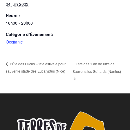
24 juin 2023
Heure :
16h00 - 23h00
Catégorie d’Évènement:
Occitanie
Fête des 1 an de lutte de
L’Été des Eucas – fête estivale pour
sauver le stade des Eucalyptus (Nice)
Sauvons les Gohards (Nantes)