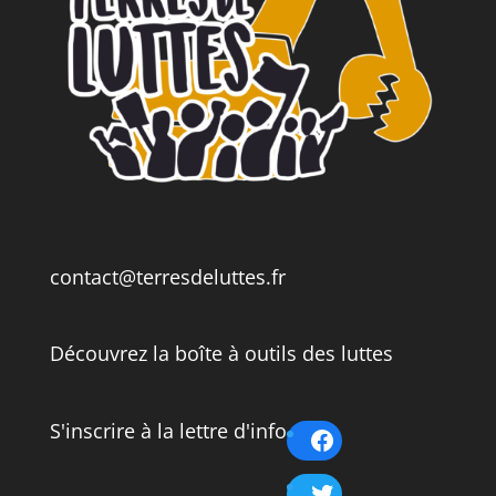
contact@terresdeluttes.fr
Découvrez la boîte à outils des luttes
S'inscrire à la lettre d'info
Facebook
Twitter