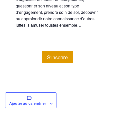
questionner son niveau et son type
d’engagement, prendre soin de soi, découvrir
ou approfondir notre connaissance d’autres
luttes, s’amuser toustes ensemble…!
S'inscrire
Ajouter au calendrier