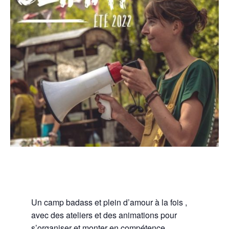
Un camp badass et plein d’amour à la fois ,
avec des ateliers et des animations pour
s’organiser et monter en compétence,