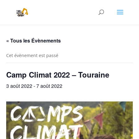
« Tous les Évènements
Cet évènement est passé
Camp Climat 2022 – Touraine
3 août 2022
-
7 août 2022