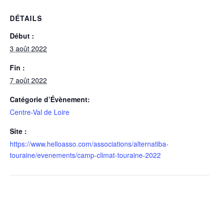
DÉTAILS
Début :
3 août 2022
Fin :
7 août 2022
Catégorie d’Évènement:
Centre-Val de Loire
Site :
https://www.helloasso.com/associations/alternatiba-
touraine/evenements/camp-climat-touraine-2022