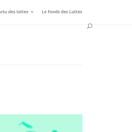
actu des luttes
Le Fonds des Luttes