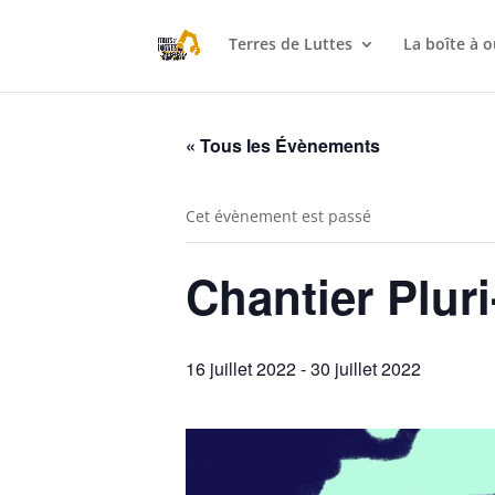
Terres de Luttes
La boîte à o
« Tous les Évènements
Cet évènement est passé
Chantier Pluri
16 juillet 2022
-
30 juillet 2022