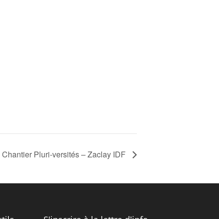
Chantier Pluri-versités – Zaclay IDF