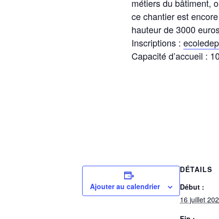
métiers du bâtiment, 
ce chantier est encor
hauteur de 3000 euros
Inscriptions :
ecoledep
Capacité d’accueil : 1
DÉTAILS
Ajouter au calendrier
Début :
16 juillet 20
Fin :