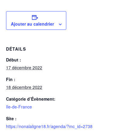
Ajouter au calendrier
DÉTAILS
Début :
17 décembre 2022
Fin :
18 décembre 2022
Catégorie d’Évènement:
Ile-de-France
Site :
https://nonalaligne18.fr/agenda/?mc_id=2738