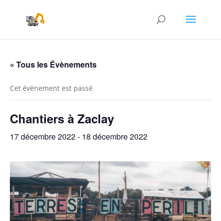
« Tous les Évènements
Cet évènement est passé
Chantiers à Zaclay
17 décembre 2022
-
18 décembre 2022