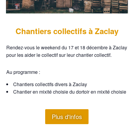
Chantiers collectifs à Zaclay
Rendez-vous le weekend du 17 et 18 décembre à Zaclay
pour les aider le collectif sur leur chantier collectif.
Au programme :
Chantiers collectifs divers à Zaclay
Chantier en mixité choisie du dortoir en mixité choisie
Plus d'infos