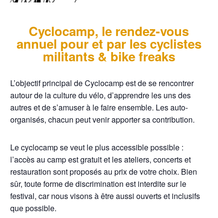
Cyclocamp, le rendez-vous
annuel pour et par les cyclistes
militants & bike freaks
L’objectif principal de Cyclocamp est de se rencontrer
autour de la culture du vélo, d’apprendre les uns des
autres et de s’amuser à le faire ensemble. Les auto-
organisés, chacun peut venir apporter sa contribution.
Le cyclocamp se veut le plus accessible possible :
l’accès au camp est gratuit et les ateliers, concerts et
restauration sont proposés au prix de votre choix. Bien
sûr, toute forme de discrimination est interdite sur le
festival, car nous visons à être aussi ouverts et inclusifs
que possible.