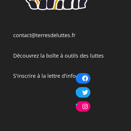
contact@terresdeluttes.fr
Découvrez la boîte à outils des luttes
S'inscrire à la lettre d'info
Facebook
Twitter
Instagram