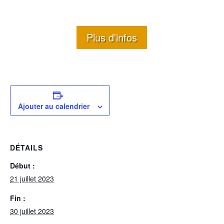
Plus d'infos
Ajouter au calendrier
DÉTAILS
Début :
21 juillet 2023
Fin :
30 juillet 2023