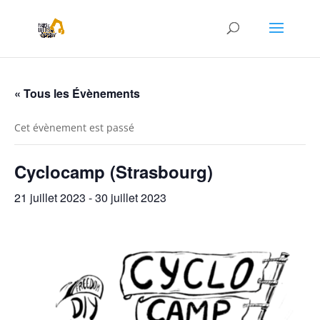
« Tous les Évènements
Cet évènement est passé
Cyclocamp (Strasbourg)
21 juillet 2023
-
30 juillet 2023