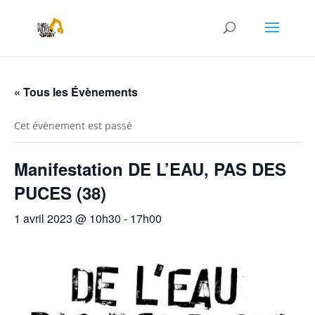
« Tous les Évènements
Cet évènement est passé
Manifestation DE L’EAU, PAS DES
PUCES (38)
1 avril 2023 @ 10h30
-
17h00