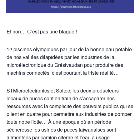
Et non… C’est pas une blague !
12 piscines olympiques par jour de la bonne eau potable
de nos vallées dilapidées par les industries de la
microélectronique du Grésivaudan pour produire des
machins connectés, c’est pourtant la triste réalité…
STMicroelectronics et Soitec, les deux producteurs
locaux de puces sont en train de s’accaparer nos
ressources avec la complicité des pouvoirs publics qui se
plient en quatre pour permettre aux industries de pomper
toute notre flotte… À une époque où en période
sécheresse les usines de puces taïwanaises sont
alimentées par camion citerne et l’eau à usage