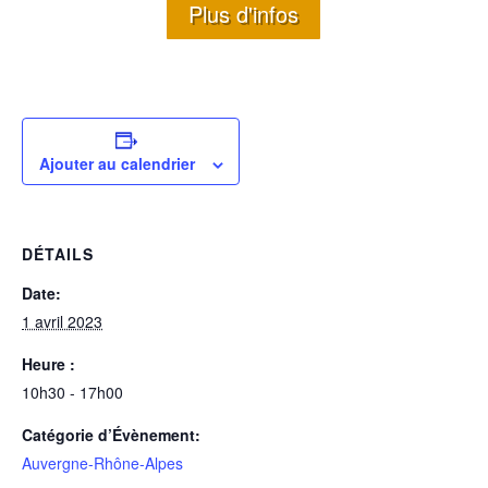
Plus d'infos
Ajouter au calendrier
DÉTAILS
Date:
1 avril 2023
Heure :
10h30 - 17h00
Catégorie d’Évènement:
Auvergne-Rhône-Alpes