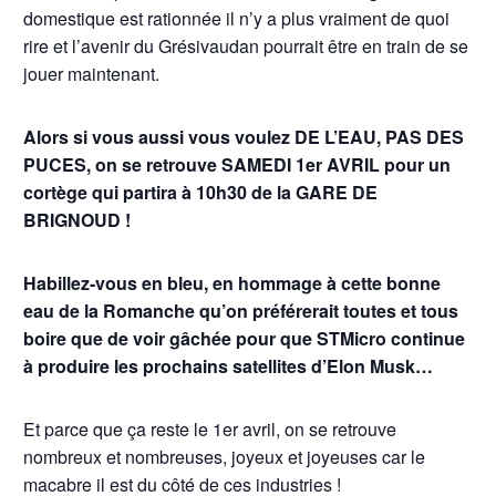
domestique est rationnée il n’y a plus vraiment de quoi
rire et l’avenir du Grésivaudan pourrait être en train de se
jouer maintenant.
Alors si vous aussi vous voulez DE L’EAU, PAS DES
PUCES, on se retrouve SAMEDI 1er AVRIL pour un
cortège qui partira à 10h30 de la GARE DE
BRIGNOUD !
Habillez-vous en bleu, en hommage à cette bonne
eau de la Romanche qu’on préférerait toutes et tous
boire que de voir gâchée pour que STMicro continue
à produire les prochains satellites d’Elon Musk…
Et parce que ça reste le 1er avril, on se retrouve
nombreux et nombreuses, joyeux et joyeuses car le
macabre il est du côté de ces industries !