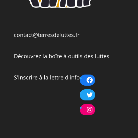
contact@terresdeluttes.fr
Découvrez la boîte à outils des luttes
S'inscrire à la lettre d'info
Facebook
Twitter
Instagram