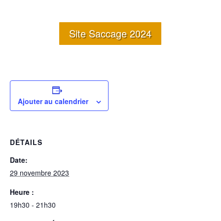
Site Saccage 2024
Ajouter au calendrier
DÉTAILS
Date:
29 novembre 2023
Heure :
19h30 - 21h30