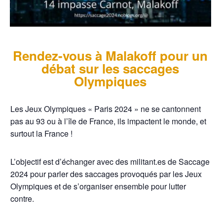
Rendez-vous à Malakoff pour un
débat sur les saccages
Olympiques
Les Jeux Olympiques « Paris 2024 » ne se cantonnent
pas au 93 ou à l’île de France, ils impactent le monde, et
surtout la France !
L’objectif est d’échanger avec des militant.es de Saccage
2024 pour parler des saccages provoqués par les Jeux
Olympiques et de s’organiser ensemble pour lutter
contre.