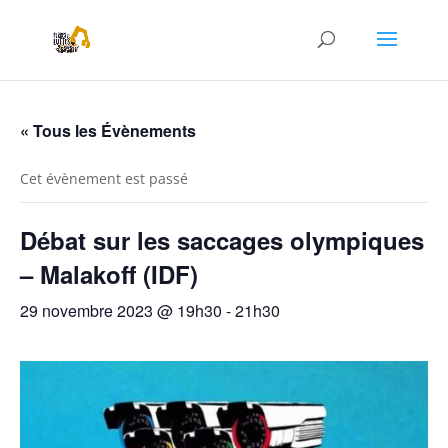
« Tous les Évènements
Cet évènement est passé
Débat sur les saccages olympiques
– Malakoff (IDF)
29 novembre 2023 @ 19h30
-
21h30