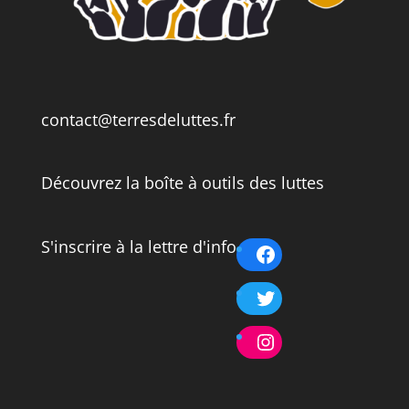
contact@terresdeluttes.fr
Découvrez la boîte à outils des luttes
S'inscrire à la lettre d'info
Facebook
Twitter
Instagram