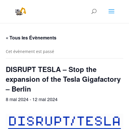
« Tous les Évènements
Cet évènement est passé
DISRUPT TESLA – Stop the
expansion of the Tesla Gigafactory
– Berlin
8 mai 2024
-
12 mai 2024