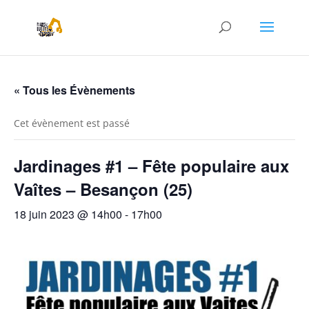
« Tous les Évènements
Cet évènement est passé
Jardinages #1 – Fête populaire aux
Vaîtes – Besançon (25)
18 juin 2023 @ 14h00
-
17h00