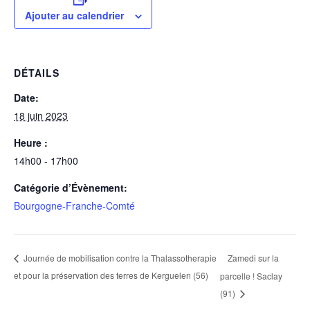
Ajouter au calendrier
DÉTAILS
Date:
18 juin 2023
Heure :
14h00 - 17h00
Catégorie d’Évènement:
Bourgogne-Franche-Comté
Zamedi sur la
Journée de mobilisation contre la Thalassotherapie
et pour la préservation des terres de Kerguelen (56)
parcelle ! Saclay
(91)