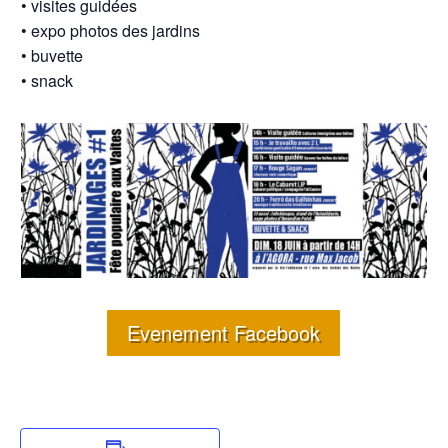
• visites guidées
• expo photos des jardins
• buvette
• snack
Evenement Facebook