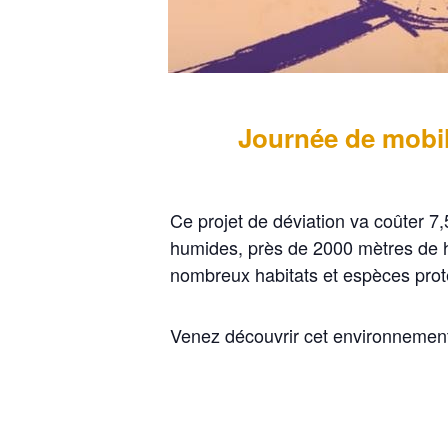
Journée de mobili
Ce projet de déviation va coûter 7
humides, près de 2000 mètres de ha
nombreux habitats et espèces pro
Venez découvrir cet environnemen