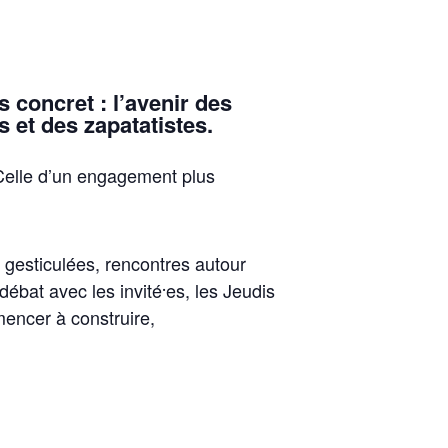
s concret : l’avenir des
 et des zapatatistes.
Celle d’un engagement plus
 gesticulées, rencontres autour
débat avec les invité⸱es, les Jeudis
mencer à construire,