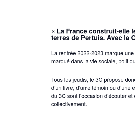
« La France construit-elle 
terres de Pertuis. Avec la 
La rentrée 2022-2023 marque une n
marqué dans la vie sociale, politiq
Tous les jeudis, le 3C propose don
d’un livre, d’un⸱e témoin ou d’une 
du 3C sont l’occasion d’écouter et
collectivement.