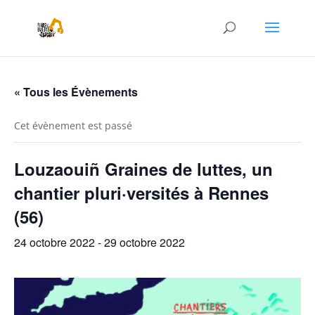
« Tous les Évènements
Cet évènement est passé
Louzaouiñ Graines de luttes, un
chantier pluri·versités à Rennes
(56)
24 octobre 2022
-
29 octobre 2022