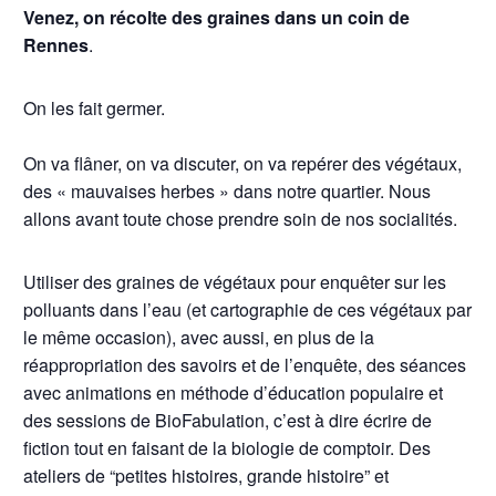
Venez, on récolte des graines dans un coin de
Rennes
.
On les fait germer.
On va flâner, on va discuter, on va repérer des végétaux,
des « mauvaises herbes » dans notre quartier. Nous
allons avant toute chose prendre soin de nos socialités.
Utiliser des graines de végétaux pour enquêter sur les
polluants dans l’eau (et cartographie de ces végétaux par
le même occasion), avec aussi, en plus de la
réappropriation des savoirs et de l’enquête, des séances
avec animations en méthode d’éducation populaire et
des sessions de BioFabulation, c’est à dire écrire de
fiction tout en faisant de la biologie de comptoir. Des
ateliers de “petites histoires, grande histoire” et