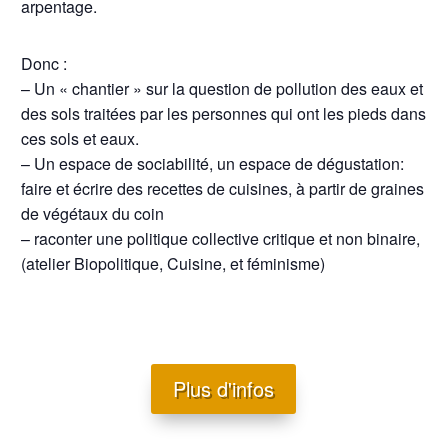
arpentage.
Donc :
– Un « chantier » sur la question de pollution des eaux et
des sols traitées par les personnes qui ont les pieds dans
ces sols et eaux.
– Un espace de sociabilité, un espace de dégustation:
faire et écrire des recettes de cuisines, à partir de graines
de végétaux du coin
– raconter une politique collective critique et non binaire,
(atelier Biopolitique, Cuisine, et féminisme)
Plus d'infos