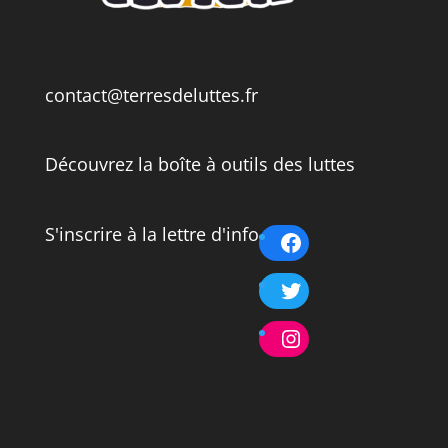
contact@terresdeluttes.fr
Découvrez la boîte à outils des luttes
S'inscrire à la lettre d'info
Facebook
Twitter
Instagram