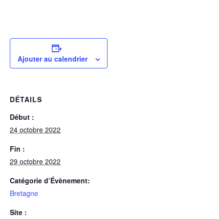
Ajouter au calendrier
DÉTAILS
Début :
24 octobre 2022
Fin :
29 octobre 2022
Catégorie d’Évènement:
Bretagne
Site :