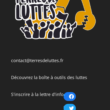
contact@terresdeluttes.fr
Découvrez la boîte à outils des luttes
S'inscrire à la lettre d'info
Facebook
Twitter