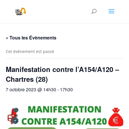
« Tous les Évènements
Cet évènement est passé
Manifestation contre l’A154/A120 –
Chartres (28)
7 octobre 2023 @ 14h30
-
17h30