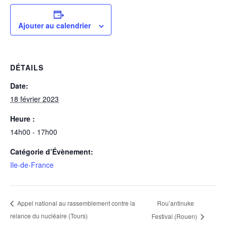
Ajouter au calendrier
DÉTAILS
Date:
18 février 2023
Heure :
14h00 - 17h00
Catégorie d’Évènement:
Ile-de-France
Rou’antinuke
Appel national au rassemblement contre la
relance du nucléaire (Tours)
Festival (Rouen)