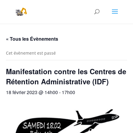
« Tous les Évènements
Cet évènement est passé
Manifestation contre les Centres de
Rétention Administrative (IDF)
18 février 2023 @ 14h00
-
17h00