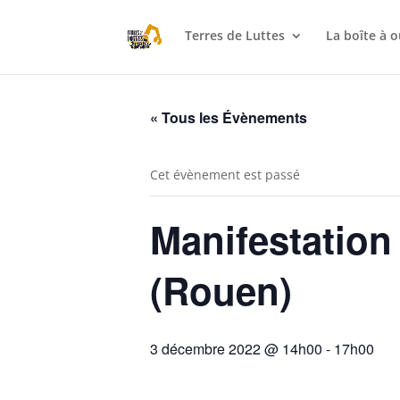
Terres de Luttes
La boîte à o
« Tous les Évènements
Cet évènement est passé
Manifestation
(Rouen)
3 décembre 2022 @ 14h00
-
17h00