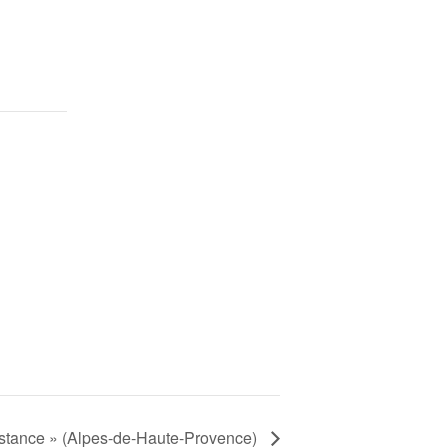
istance » (Alpes-de-Haute-Provence)