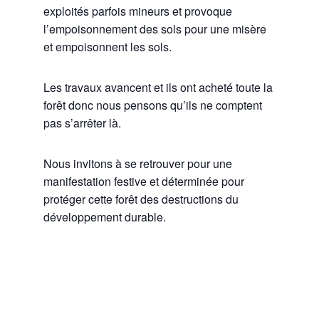
exploités parfois mineurs et provoque
l’empoisonnement des sols pour une misère
et empoisonnent les sols.
Les travaux avancent et ils ont acheté toute la
forêt donc nous pensons qu’ils ne comptent
pas s’arrêter là.
Nous invitons à se retrouver pour une
manifestation festive et déterminée pour
protéger cette forêt des destructions du
développement durable.