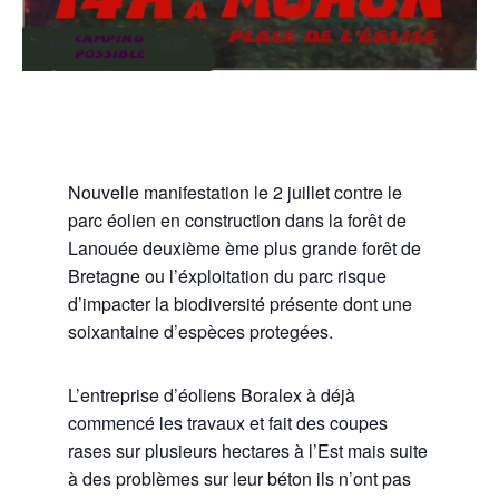
Nouvelle manifestation le 2 juillet contre le
parc éolien en construction dans la forêt de
Lanouée deuxième ème plus grande forêt de
Bretagne ou l’éxploitation du parc risque
d’impacter la biodiversité présente dont une
soixantaine d’espèces protegées.
L’entreprise d’éoliens Boralex à déjà
commencé les travaux et fait des coupes
rases sur plusieurs hectares à l’Est mais suite
à des problèmes sur leur béton ils n’ont pas