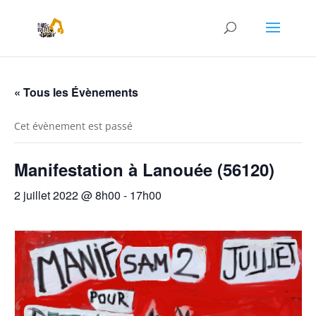
« Tous les Évènements
Cet évènement est passé
Manifestation à Lanouée (56120)
2 juillet 2022 @ 8h00
-
17h00