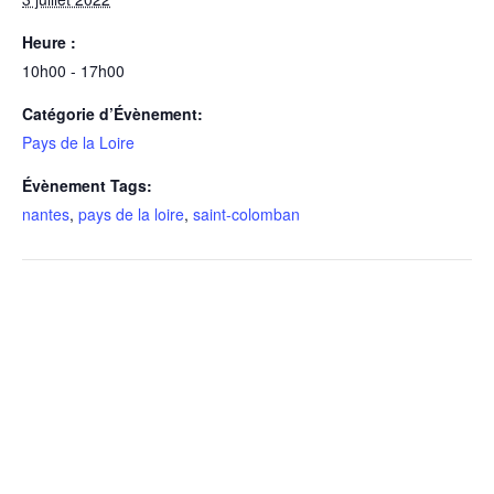
Heure :
10h00 - 17h00
Catégorie d’Évènement:
Pays de la Loire
Évènement Tags:
nantes
,
pays de la loire
,
saint-colomban