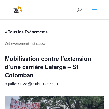
« Tous les Évènements
Cet évènement est passé
Mobilisation contre l’extension
d’une carrière Lafarge – St
Colomban
3 juillet 2022 @ 10h00
-
17h00