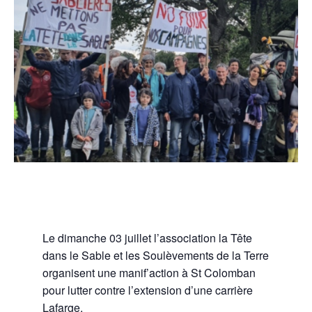
Le dimanche 03 juillet l’association la Tête
dans le Sable et les Soulèvements de la Terre
organisent une manif’action à St Colomban
pour lutter contre l’extension d’une carrière
Lafarge.