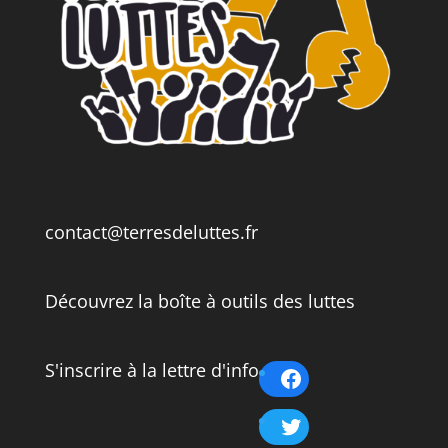
contact@terresdeluttes.fr
Découvrez la boîte à outils des luttes
S'inscrire à la lettre d'info
Facebook
Twitter