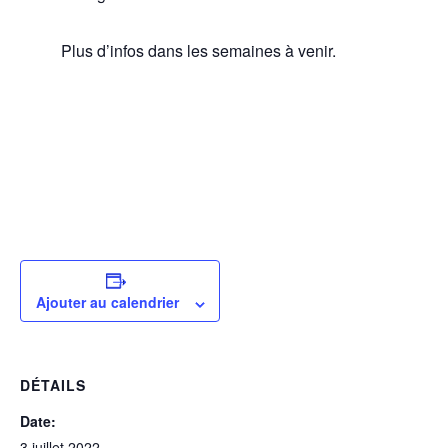
Plus d’infos dans les semaines à venir.
Ajouter au calendrier
DÉTAILS
Date:
3 juillet 2022