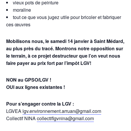
vieux pots de peinture
moraline
tout ce que vous jugez utile pour bricoler et fabriquer
ces œuvres
Mobilisons nous, le samedi 14 janvier à Saint Médard,
au plus près du tracé. Montrons notre opposition sur
le terrain, à ce projet destructeur que l’on veut nous
faire payer au prix fort par l’impôt LGV!
NON au GPSO/LGV !
OUI aux lignes existantes !
Pour s’engager contre la LGV :
LGVEA
lgv.environnement.arruan@gmail.com
Collectif NINA
collectiflgvnina@gmail.com