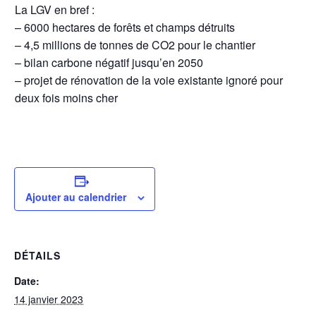
La LGV en bref :
– 6000 hectares de forêts et champs détruits
– 4,5 millions de tonnes de CO2 pour le chantier
– bilan carbone négatif jusqu’en 2050
– projet de rénovation de la voie existante ignoré pour
deux fois moins cher
Ajouter au calendrier
DÉTAILS
Date:
14 janvier 2023