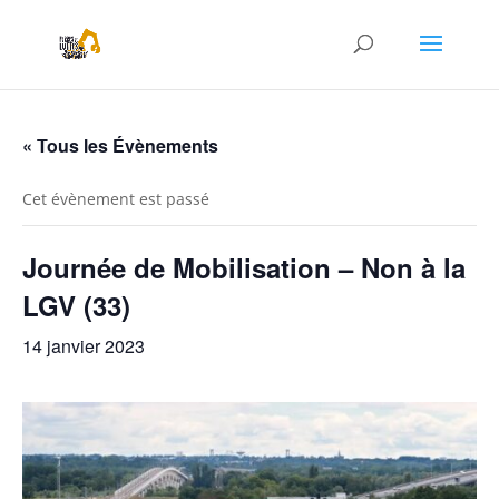
« Tous les Évènements
Cet évènement est passé
Journée de Mobilisation – Non à la
LGV (33)
14 janvier 2023