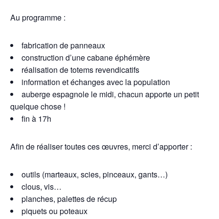
Au programme :
fabrication de panneaux
construction d’une cabane éphémère
réalisation de totems revendicatifs
information et échanges avec la population
auberge espagnole le midi, chacun apporte un petit
quelque chose !
fin à 17h
Afin de réaliser toutes ces œuvres, merci d’apporter :
outils (marteaux, scies, pinceaux, gants…)
clous, vis…
planches, palettes de récup
piquets ou poteaux