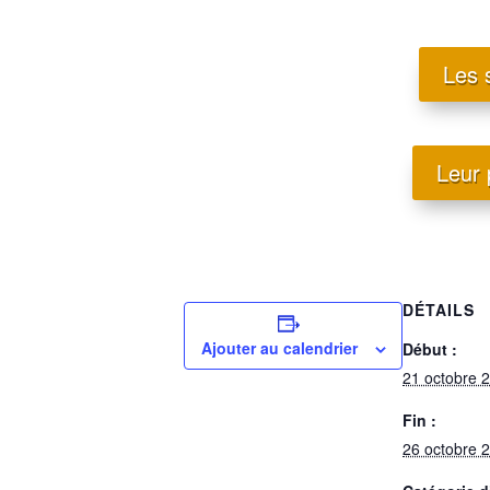
Les 
Leur
DÉTAILS
Ajouter au calendrier
Début :
21 octobre 
Fin :
26 octobre 