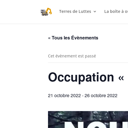
Terres de Luttes
La boîte à o
« Tous les Évènements
Cet évènement est passé
Occupation « 
21 octobre 2022
-
26 octobre 2022