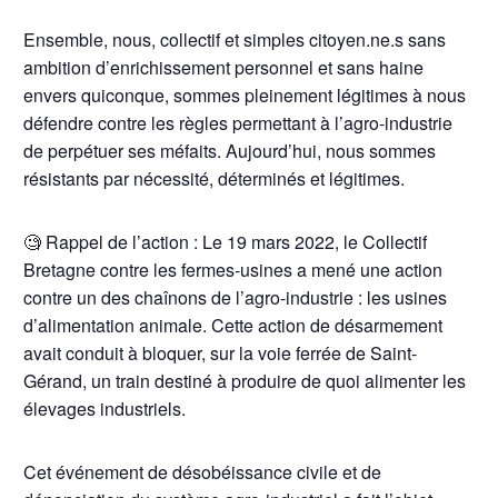
Ensemble, nous, collectif et simples citoyen.ne.s sans
ambition d’enrichissement personnel et sans haine
envers quiconque, sommes pleinement légitimes à nous
défendre contre les règles permettant à l’agro-industrie
de perpétuer ses méfaits. Aujourd’hui, nous sommes
résistants par nécessité, déterminés et légitimes.
🧐 Rappel de l’action : Le 19 mars 2022, le Collectif
Bretagne contre les fermes-usines a mené une action
contre un des chaînons de l’agro-industrie : les usines
d’alimentation animale. Cette action de désarmement
avait conduit à bloquer, sur la voie ferrée de Saint-
Gérand, un train destiné à produire de quoi alimenter les
élevages industriels.
Cet événement de désobéissance civile et de