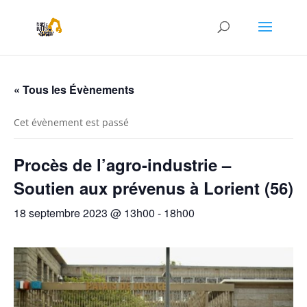
« Tous les Évènements
Cet évènement est passé
Procès de l’agro-industrie –
Soutien aux prévenus à Lorient (56)
18 septembre 2023 @ 13h00
-
18h00