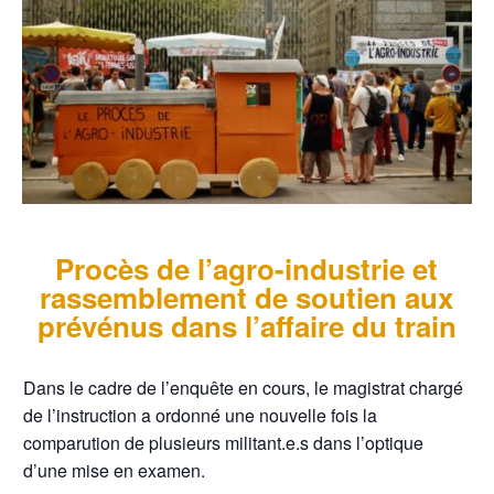
Procès de l’agro-industrie et
rassemblement de soutien aux
prévénus dans l’affaire du train
Dans le cadre de l’enquête en cours, le magistrat chargé
de l’instruction a ordonné une nouvelle fois la
comparution de plusieurs militant.e.s dans l’optique
d’une mise en examen.