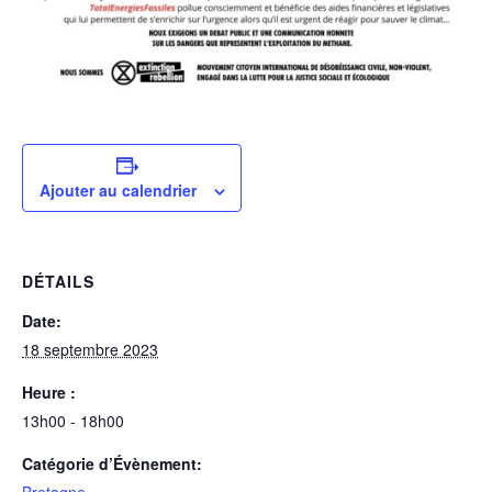
Ajouter au calendrier
DÉTAILS
Date:
18 septembre 2023
Heure :
13h00 - 18h00
Catégorie d’Évènement:
Bretagne