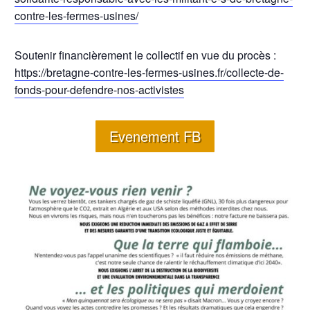
contre-les-fermes-usines/
Soutenir financièrement le collectif en vue du procès :
https://bretagne-contre-les-fermes-usines.fr/collecte-de-
fonds-pour-defendre-nos-activistes
Evenement FB