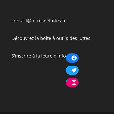
contact@terresdeluttes.fr
Découvrez la boîte à outils des luttes
S'inscrire à la lettre d'info
Facebook
Twitter
Instagram