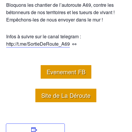
Bloquons les chantier de l’autoroute A69, contre les
bétonneurs de nos territoires et les tueurs de vivant !
Empêchons-les de nous envoyer dans le mur !
Infos à suivre sur le canal telegram :
http://t.me/SortieDeRoute_A69
👀
Evenement FB
Site de La Déroute