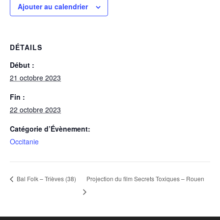
Ajouter au calendrier
DÉTAILS
Début :
21 octobre 2023
Fin :
22 octobre 2023
Catégorie d’Évènement:
Occitanie
Projection du film Secrets Toxiques – Rouen
Bal Folk – Trièves (38)