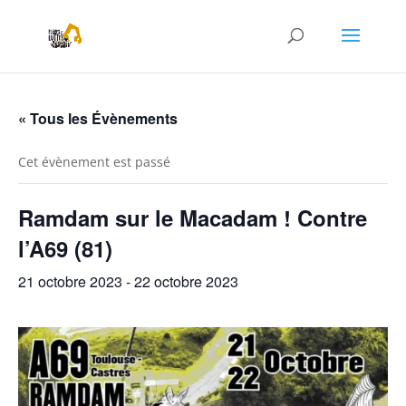
« Tous les Évènements
Cet évènement est passé
Ramdam sur le Macadam ! Contre
l’A69 (81)
21 octobre 2023
-
22 octobre 2023