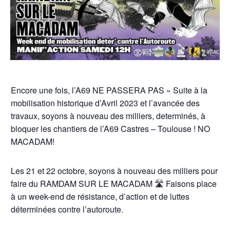
Encore une fois, l’A69 NE PASSERA PAS » Suite à la
mobilisation historique d’Avril 2023 et l’avancée des
travaux, soyons à nouveau des milliers, determinés, à
bloquer les chantiers de l’A69 Castres – Toulouse ! NO
MACADAM!
Les 21 et 22 octobre, soyons à nouveau des milliers pour
faire du RAMDAM SUR LE MACADAM 🛣️ Faisons place
à un week-end de résistance, d’action et de luttes
déterminées contre l’autoroute.