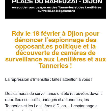
Rdv le 18 février à Djion pour
dénoncer l’espionnage des
opposant.es politique et la
découverte de caméras de
surveillance aux Lenillères et aux
Tanneries !
La répression s’intensifie : faites attention à vous !
Des caméras de surveillance ont été retrouvées devant
deux lieux collectifs, partagés et autonomes, les
Tanneries et les Lentillères à Dijon… L’espionnage a