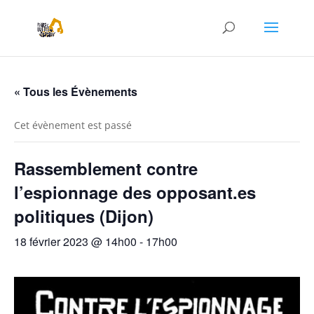
« Tous les Évènements
Cet évènement est passé
Rassemblement contre
l’espionnage des opposant.es
politiques (Dijon)
18 février 2023 @ 14h00
-
17h00