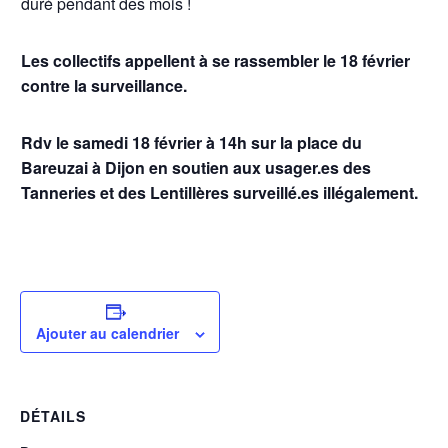
duré pendant des mois !
Les collectifs appellent à se rassembler le 18 février
contre la surveillance.
Rdv le samedi 18 février à 14h sur la place du
Bareuzai à Dijon en soutien aux usager.es des
Tanneries et des Lentillères surveillé.es illégalement.
Ajouter au calendrier
DÉTAILS