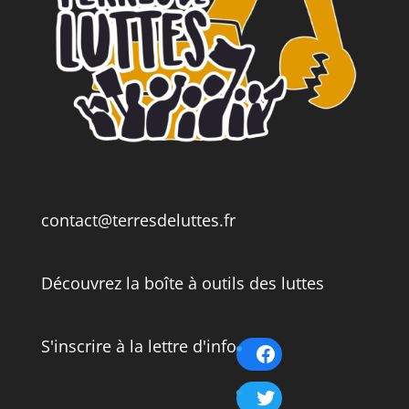
contact@terresdeluttes.fr
Découvrez la boîte à outils des luttes
S'inscrire à la lettre d'info
Facebook
Twitter