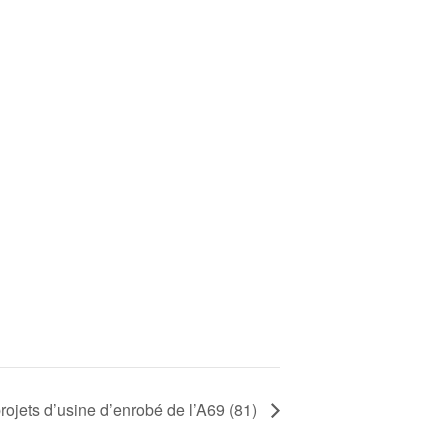
rojets d’usine d’enrobé de l’A69 (81)