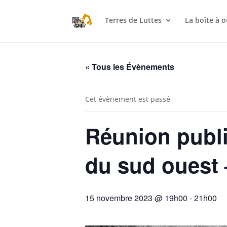
Terres de Luttes
La boîte à o
« Tous les Évènements
Cet évènement est passé
Réunion publi
du sud ouest
15 novembre 2023 @ 19h00
-
21h00