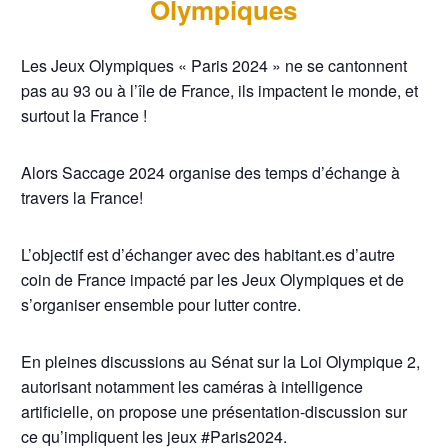
Olympiques
Les Jeux Olympiques « Paris 2024 » ne se cantonnent
pas au 93 ou à l’île de France, ils impactent le monde, et
surtout la France !
Alors Saccage 2024 organise des temps d’échange à
travers la France!
L’objectif est d’échanger avec des habitant.es d’autre
coin de France impacté par les Jeux Olympiques et de
s’organiser ensemble pour lutter contre.
En pleines discussions au Sénat sur la Loi Olympique 2,
autorisant notamment les caméras à intelligence
artificielle, on propose une présentation-discussion sur
ce qu’impliquent les jeux #Paris2024.