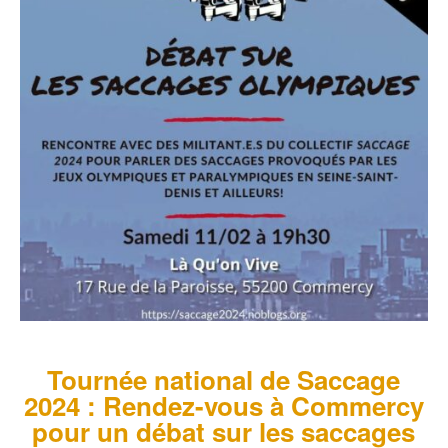
Tournée national de Saccage
2024 : Rendez-vous à Commercy
pour un débat sur les saccages