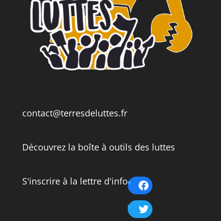
contact@terresdeluttes.fr
Découvrez la boîte à outils des luttes
S'inscrire à la lettre d'info
Facebook
Twitter