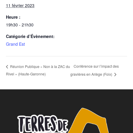
11 février 2023
Heure :
19h30 - 21h30
Catégorie d’Évènement:
Grand Est
Conférence sur l’impact des
Réunion Publique « Non à la ZAC du
Rivel » (Haute-Garonne)
gravières en Ariège (Foix)