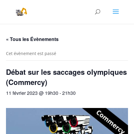
« Tous les Évènements
Cet évènement est passé
Débat sur les saccages olympiques
(Commercy)
11 février 2023 @ 19h30
-
21h30