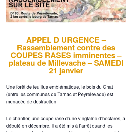
APPEL D URGENCE –
Rassemblement contre des
COUPES RASES imminentes –
plateau de Millevache – SAMEDI
21 janvier
Une forêt de feuillus emblématique, le bois du Chat
(entre les communes de Tarnac et Peyrelevade) est
menacée de destruction !
Le chantier, une coupe rase d’une vingtaine d’hectares, a
débuté en décembre. Il a été mis à l’arrêt quand les