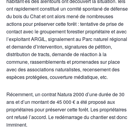
habitant·es des alentours ont découvert la situation. Iels
ont rapidement constitué un comité spontané de défense
du bois du Chat et ont alors mené de nombreuses
actions pour préserver cette forêt : tentative de prise de
contact avec le groupement forestier propriétaire et avec
l’exploitant ARGIL, signalement au Parc naturel régional
et demande d’intervention, signatures de pétition,
distribution de tracts, demande de réaction à la
commune, rassemblements et promenades sur place
avec des associations naturalistes, recensement des
espèces protégées, couverture médiatique, etc.
Récemment, un contrat Natura 2000 d’une durée de 30
ans et d’un montant de 45 000 € a été proposé aux
propriétaires pour préserver cette forêt. Les propriétaires
ont refusé l’accord. Le redémarrage du chantier est donc
imminent.