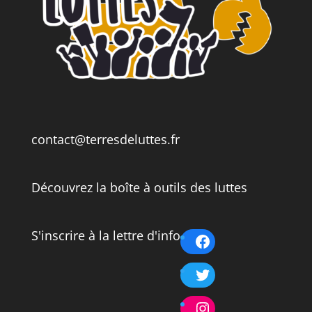
contact@terresdeluttes.fr
Découvrez la boîte à outils des luttes
S'inscrire à la lettre d'info
Facebook
Twitter
Instagram