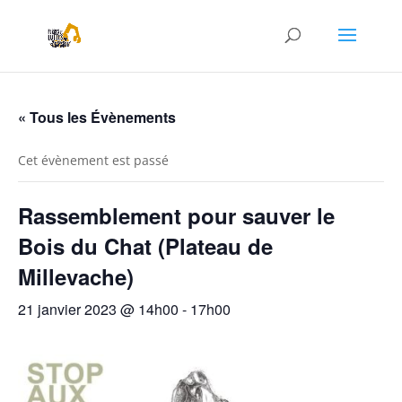
« Tous les Évènements
Cet évènement est passé
Rassemblement pour sauver le
Bois du Chat (Plateau de
Millevache)
21 janvier 2023 @ 14h00
-
17h00