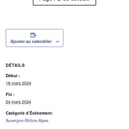
Ajouter au calendrier
DÉTAILS
Début :
18 mars 2024
Fin :
24 mars 2024
Catégorie d’Évènement:
Auvergne-Rhône-Alpes