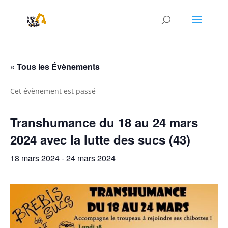
« Tous les Évènements
Cet évènement est passé
Transhumance du 18 au 24 mars
2024 avec la lutte des sucs (43)
18 mars 2024
-
24 mars 2024