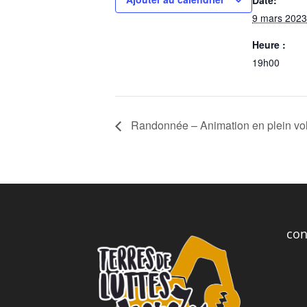
9 mars 2023
Heure :
19h00
Randonnée – Animation en plein vol 
con