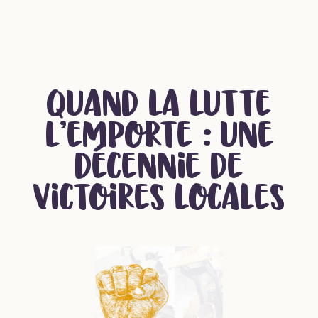
Quand la lutte
l’emporte : une
décennie de
victoires locales