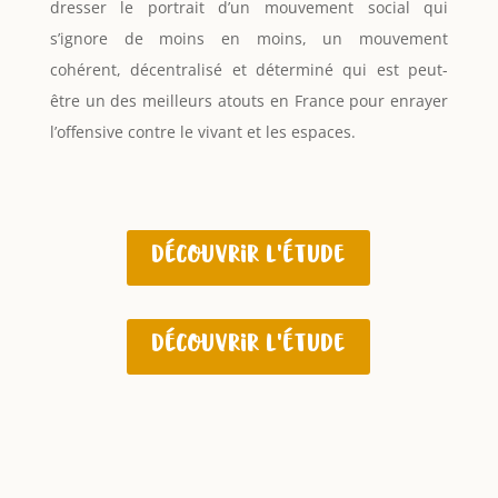
dresser le portrait d’un mouvement social qui
s’ignore de moins en moins, un mouvement
cohérent, décentralisé et déterminé qui est peut-
être un des meilleurs atouts en France pour enrayer
l’offensive contre le vivant et les espaces.
Découvrir l'étude
Découvrir l'étude