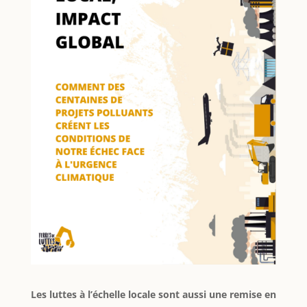
Les luttes à l’échelle locale sont aussi une remise en