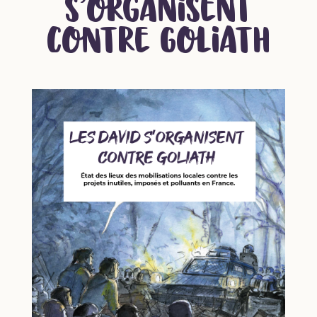
s’organisent
contre Goliath