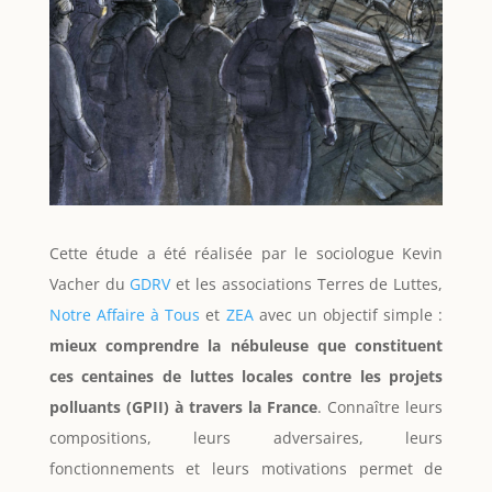
Cette étude a été réalisée par le sociologue Kevin
Vacher du
GDRV
et les associations Terres de Luttes,
Notre Affaire à Tous
et
ZEA
avec un objectif simple :
mieux comprendre la nébuleuse que constituent
ces centaines de luttes locales contre les projets
polluants (GPII) à travers la France
. Connaître leurs
compositions, leurs adversaires, leurs
fonctionnements et leurs motivations permet de