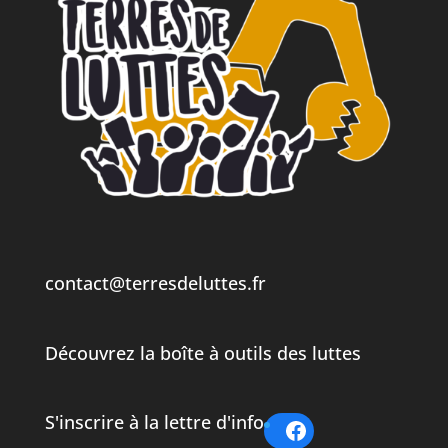
contact@terresdeluttes.fr
Découvrez la boîte à outils des luttes
S'inscrire à la lettre d'info
Facebook