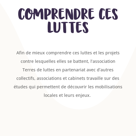
Comprendre ces
luttes
Afin de mieux comprendre ces luttes et les projets
contre lesquelles elles se battent, l’association
Terres de luttes en partenariat avec d’autres
collectifs, associations et cabinets travaille sur des
études qui permettent de découvrir les mobilisations
locales et leurs enjeux.