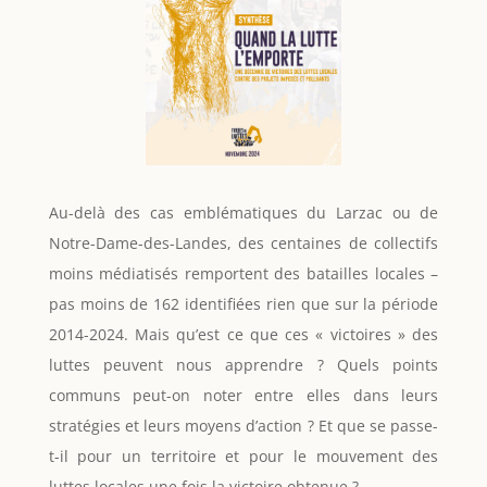
Au-delà des cas emblématiques du Larzac ou de
Notre-Dame-des-Landes, des centaines de collectifs
moins médiatisés remportent des batailles locales –
pas moins de 162 identifiées rien que sur la période
2014-2024. Mais qu’est ce que ces « victoires » des
luttes peuvent nous apprendre ? Quels points
communs peut-on noter entre elles dans leurs
stratégies et leurs moyens d’action ? Et que se passe-
t-il pour un territoire et pour le mouvement des
luttes locales une fois la victoire obtenue ?