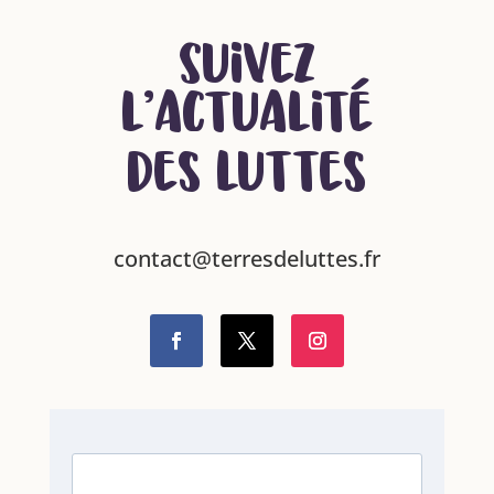
Suivez
l’actualité
des luttes
contact@terresdeluttes.fr