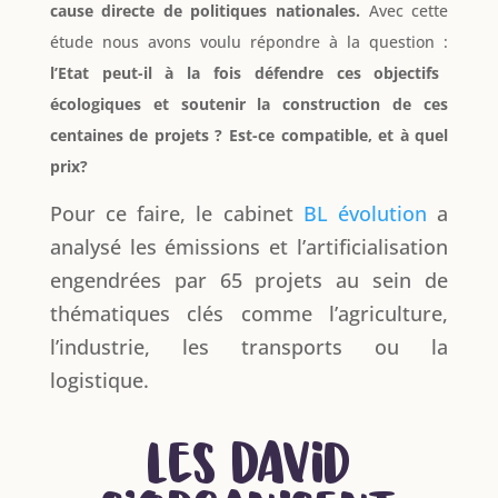
cause directe de politiques nationales.
Avec cette
étude nous avons voulu répondre à la question :
l’Etat peut-il à la fois défendre ces objectifs
écologiques et soutenir la construction de ces
centaines de projets ? Est-ce compatible, et à quel
prix?
Pour ce faire, le cabinet
BL évolution
a
analysé les émissions et l’artificialisation
engendrées par 65 projets au sein de
thématiques clés comme l’agriculture,
l’industrie, les transports ou la
logistique.
Les David