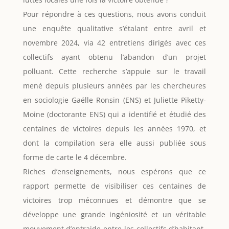
Pour répondre à ces questions, nous avons conduit
une enquête qualitative s’étalant entre avril et
novembre 2024, via 42 entretiens dirigés avec ces
collectifs ayant obtenu l’abandon d’un projet
polluant. Cette recherche s’appuie sur le travail
mené depuis plusieurs années par les chercheures
en sociologie Gaëlle Ronsin (ENS) et Juliette Piketty-
Moine (doctorante ENS) qui a identifié et étudié des
centaines de victoires depuis les années 1970, et
dont la compilation sera elle aussi publiée sous
forme de carte le 4 décembre.
Riches d’enseignements, nous espérons que ce
rapport permette de visibiliser ces centaines de
victoires trop méconnues et démontre que se
développe une grande ingéniosité et un véritable
mouvement d’entraide entre les collectifs d’habitant-