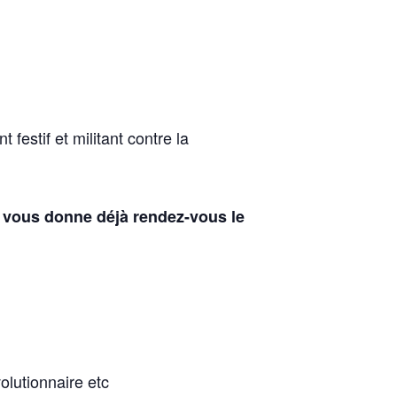
estif et militant contre la
 vous donne déjà rendez-vous le
olutionnaire etc