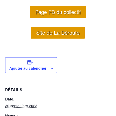
Page FB du collectif
Site de La Déroute
Ajouter au calendrier
DÉTAILS
Date:
30 septembre 2023
Heure :