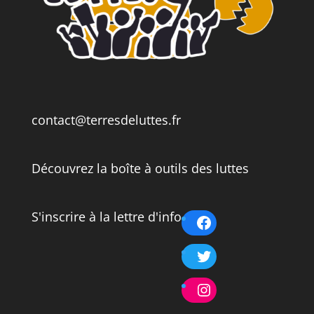
contact@terresdeluttes.fr
Découvrez la boîte à outils des luttes
S'inscrire à la lettre d'info
Facebook
Twitter
Instagram