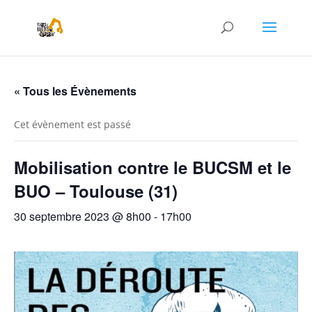
« Tous les Évènements
Cet évènement est passé
Mobilisation contre le BUCSM et le
BUO – Toulouse (31)
30 septembre 2023 @ 8h00
-
17h00