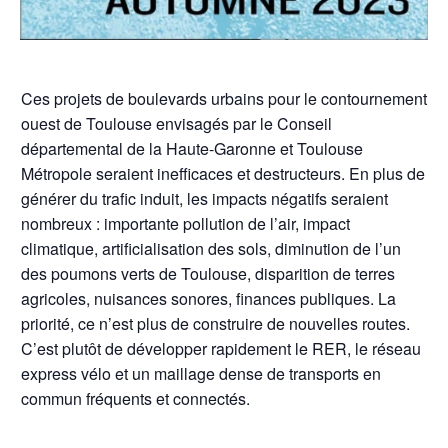
Ces projets de boulevards urbains pour le contournement
ouest de Toulouse envisagés par le Conseil
départemental de la Haute-Garonne et Toulouse
Métropole seraient inefficaces et destructeurs. En plus de
générer du trafic induit, les impacts négatifs seraient
nombreux : importante pollution de l’air, impact
climatique, artificialisation des sols, diminution de l’un
des poumons verts de Toulouse, disparition de terres
agricoles, nuisances sonores, finances publiques. La
priorité, ce n’est plus de construire de nouvelles routes.
C’est plutôt de développer rapidement le RER, le réseau
express vélo et un maillage dense de transports en
commun fréquents et connectés.