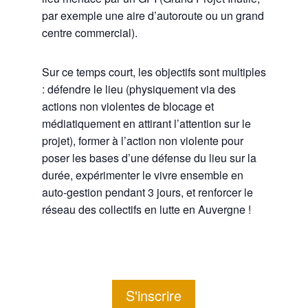
par exemple une aire d’autoroute ou un grand
centre commercial).
Sur ce temps court, les objectifs sont multiples
: défendre le lieu (physiquement via des
actions non violentes de blocage et
médiatiquement en attirant l’attention sur le
projet), former à l’action non violente pour
poser les bases d’une défense du lieu sur la
durée, expérimenter le vivre ensemble en
auto-gestion pendant 3 jours, et renforcer le
réseau des collectifs en lutte en Auvergne !
S'inscrire