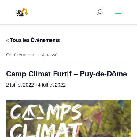
« Tous les Évènements
Cet évènement est passé
Camp Climat Furtif – Puy-de-Dôme
2 juillet 2022
-
4 juillet 2022