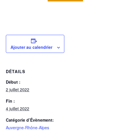
Ajouter au calendrier
DÉTAILS
Début :
2 juillet 2022
Fin :
4 juillet 2022
Catégorie d’Évènement:
Auvergne-Rhône-Alpes