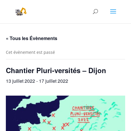
« Tous les Évènements
Cet évènement est passé
Chantier Pluri-versités – Dijon
13 juillet 2022
-
17 juillet 2022