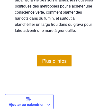
politiques des métropoles pour s’acheter une
conscience verte, comment planter des
haricots dans du fumin, et surtout à
étanchéifier un large trou dans du grava pour
faire advenir une mare à grenouille.
Plus d'infos
Ajouter au calendrier