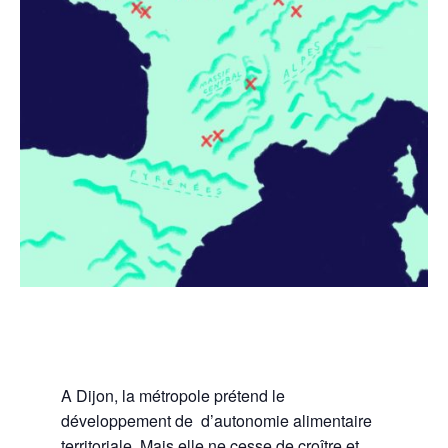
A Dijon, la métropole prétend le
développement de d’autonomie alimentaire
territoriale. Mais elle ne cesse de croître et