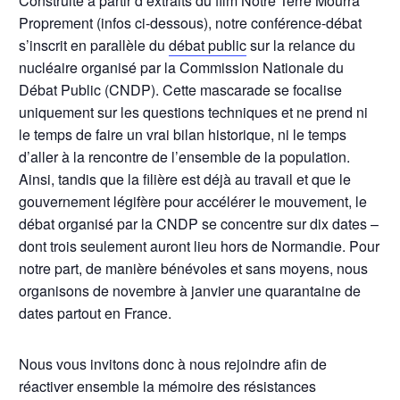
Construite à partir d’extraits du film Notre Terre Mourra
Proprement (infos ci-dessous), notre conférence-débat
s’inscrit en parallèle du
débat public
sur la relance du
nucléaire organisé par la Commission Nationale du
Débat Public (CNDP). Cette mascarade se focalise
uniquement sur les questions techniques et ne prend ni
le temps de faire un vrai bilan historique, ni le temps
d’aller à la rencontre de l’ensemble de la population.
Ainsi, tandis que la filière est déjà au travail et que le
gouvernement légifère pour accélérer le mouvement, le
débat organisé par la CNDP se concentre sur dix dates –
dont trois seulement auront lieu hors de Normandie. Pour
notre part, de manière bénévoles et sans moyens, nous
organisons de novembre à janvier une quarantaine de
dates partout en France.
Nous vous invitons donc à nous rejoindre afin de
réactiver ensemble la mémoire des résistances