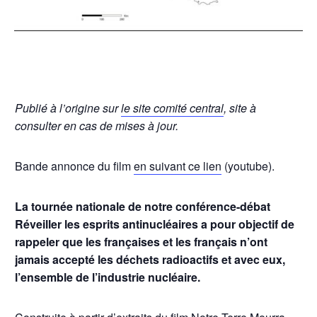
Publié à l’origine sur
le site comité central
, site à
consulter en cas de mises à jour.
Bande annonce du film
en suivant ce lien
(youtube).
La tournée nationale de notre conférence-débat
Réveiller les esprits antinucléaires a pour objectif de
rappeler que les françaises et les français n’ont
jamais accepté les déchets radioactifs et avec eux,
l’ensemble de l’industrie nucléaire.