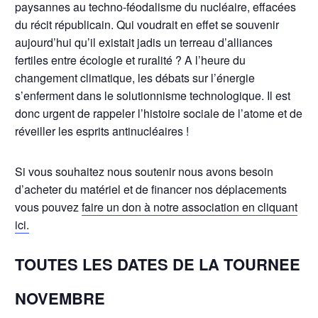
paysannes au techno-féodalisme du nucléaire, effacées
du récit républicain. Qui voudrait en effet se souvenir
aujourd’hui qu’il existait jadis un terreau d’alliances
fertiles entre écologie et ruralité ? A l’heure du
changement climatique, les débats sur l’énergie
s’enferment dans le solutionnisme technologique. Il est
donc urgent de rappeler l’histoire sociale de l’atome et de
réveiller les esprits antinucléaires !
Si vous souhaitez nous soutenir nous avons besoin
d’acheter du matériel et de financer nos déplacements
vous pouvez
faire un don à notre association en cliquant
ici.
TOUTES LES DATES DE LA TOURNEE
NOVEMBRE