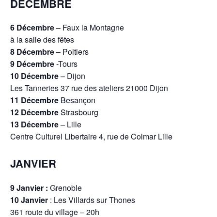
DECEMBRE
6 Décembre
– Faux la Montagne
à la salle des fêtes
8 Décembre
– Poitiers
9
Décembre
-Tours
10
Décembre
– Dijon
Les Tanneries 37 rue des ateliers 21000 Dijon
11
Décembre
Besançon
12
Décembre
Strasbourg
13
Décembre
– Lille
Centre Culturel Libertaire 4, rue de Colmar Lille
JANVIER
9 Janvier :
Grenoble
10 Janvier
: Les Villards sur Thones
361 route du village – 20h