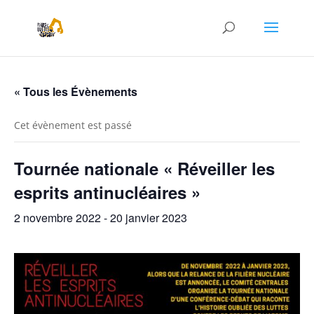
« Tous les Évènements
Cet évènement est passé
Tournée nationale « Réveiller les
esprits antinucléaires »
2 novembre 2022
-
20 janvier 2023