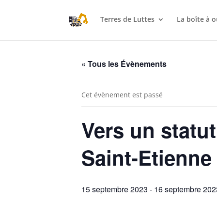
Terres de Luttes
La boîte à o
« Tous les Évènements
Cet évènement est passé
Vers un statut
Saint-Etienne 
15 septembre 2023
-
16 septembre 202