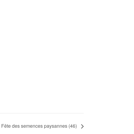
Fête des semences paysannes (46)