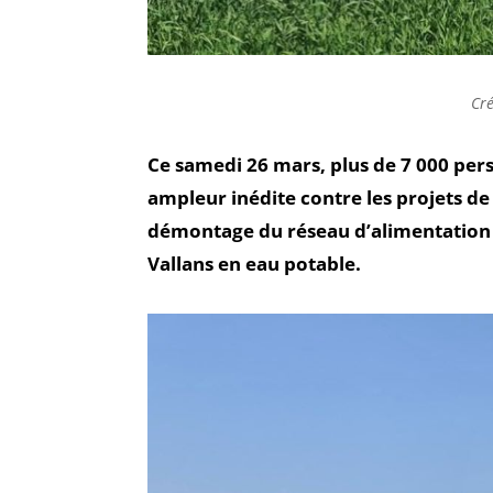
Cré
Ce samedi 26 mars, plus de 7 000 per
ampleur inédite contre les projets de
démontage du réseau d’alimentation d
Vallans en eau potable.