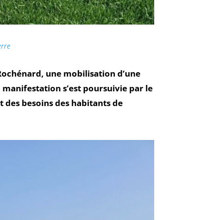
erre
 Rochénard, une mobilisation d’une
 manifestation s’est poursuivie par le
t des besoins des habitants de