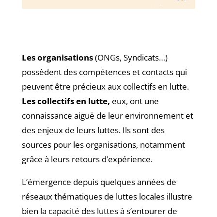
Les organisations
(ONGs, Syndicats…)
possèdent des compétences et contacts qui
peuvent être précieux aux collectifs en lutte.
Les collectifs en lutte,
eux, ont une
connaissance aiguë de leur environnement et
des enjeux de leurs luttes. Ils sont des
sources pour les organisations, notamment
grâce à leurs retours d’expérience.
L’émergence depuis quelques années de
réseaux thématiques de luttes locales illustre
bien la capacité des luttes à s’entourer de