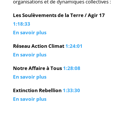
organisations et de dynamiques collectives :
Les Soulèvements de la Terre / Agir 17
1:18:33
En savoir plus
Réseau Action Climat
1:24:01
En savoir plus
Notre Affaire à Tous
1:28:08
En savoir plus
Extinction Rebellion
1:33:30
En savoir plus