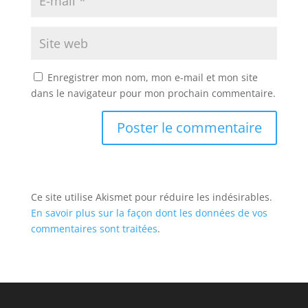
Enregistrer mon nom, mon e-mail et mon site
dans le navigateur pour mon prochain commentaire.
Ce site utilise Akismet pour réduire les indésirables.
En savoir plus sur la façon dont les données de vos
commentaires sont traitées
.