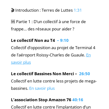
🎬 Introduction : Terres de Luttes
1:31
🆘 Partie 1 : D’un collectif à une force de
frappe… des réseaux pour aider ?
Le collectif Non au T4
– 9:10
Collectif d’opposition au projet de Terminal 4
de l’aéroport Roissy-Charles de Guaule.
En
savoir plus
Le collectif Bassines Non Merci –
26:50
Collectif en lutte contre less projets de mega-
bassines.
En savoir plus
L’association Stop Amazon 76
40:16
Collectif en lutte contre l’implantation d’un