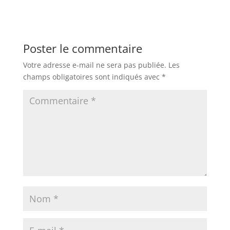
Poster le commentaire
Votre adresse e-mail ne sera pas publiée.
Les
champs obligatoires sont indiqués avec
*