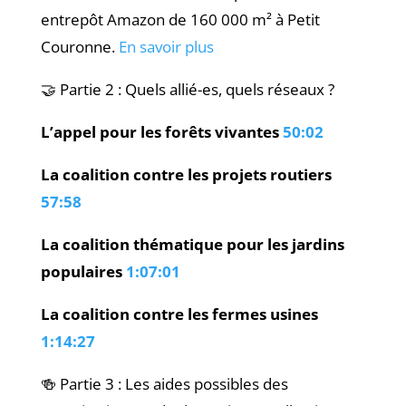
entrepôt Amazon de 160 000 m² à Petit
Couronne.
En savoir plus
🤝 Partie 2 : Quels allié-es, quels réseaux ?
L’appel pour les forêts vivantes
50:02
La coalition contre les projets routiers
57:58
La coalition thématique pour les jardins
populaires
1:07:01
La coalition contre les fermes usines
1:14:27
🍻 Partie 3 : Les aides possibles des