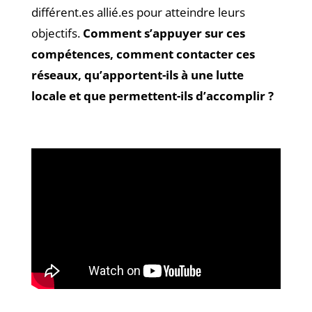
différent.es allié.es pour atteindre leurs
objectifs.
Comment s’appuyer sur ces
compétences, comment contacter ces
réseaux, qu’apportent-ils à une lutte
locale et que permettent-ils d’accomplir ?