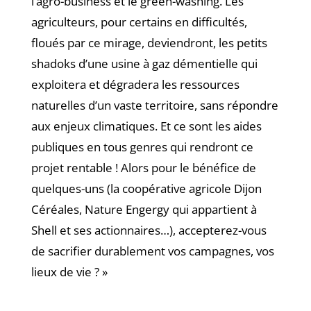
l’agro-business et le green-washing. Les
agriculteurs, pour certains en difficultés,
floués par ce mirage, deviendront, les petits
shadoks d’une usine à gaz démentielle qui
exploitera et dégradera les ressources
naturelles d’un vaste territoire, sans répondre
aux enjeux climatiques. Et ce sont les aides
publiques en tous genres qui rendront ce
projet rentable ! Alors pour le bénéfice de
quelques-uns (la coopérative agricole Dijon
Céréales, Nature Engergy qui appartient à
Shell et ses actionnaires…), accepterez-vous
de sacrifier durablement vos campagnes, vos
lieux de vie ? »