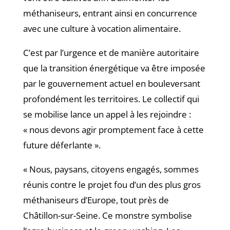
méthaniseurs, entrant ainsi en concurrence
avec une culture à vocation alimentaire.
C’est par l’urgence et de manière autoritaire
que la transition énergétique va être imposée
par le gouvernement actuel en bouleversant
profondément les
territoires. Le collectif qui
se mobilise lance un appel à les rejoindre :
« nous devons agir promptement face à cette
future déferlante ».
« Nous, paysans, citoyens engagés, sommes
réunis contre le projet fou d’un des plus gros
méthaniseurs d’Europe, tout près de
Châtillon-sur-Seine. Ce monstre symbolise