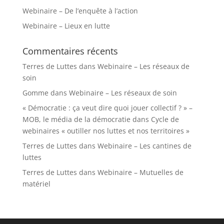
Webinaire – De l’enquête à l’action
Webinaire – Lieux en lutte
Commentaires récents
Terres de Luttes
dans
Webinaire – Les réseaux de
soin
Gomme
dans
Webinaire – Les réseaux de soin
« Démocratie : ça veut dire quoi jouer collectif ? » –
MOB, le média de la démocratie
dans
Cycle de
webinaires « outiller nos luttes et nos territoires »
Terres de Luttes
dans
Webinaire – Les cantines de
luttes
Terres de Luttes
dans
Webinaire – Mutuelles de
matériel