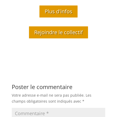
Plus d'infos
Rejoindre le collectif
Poster le commentaire
Votre adresse e-mail ne sera pas publiée.
Les
champs obligatoires sont indiqués avec
*