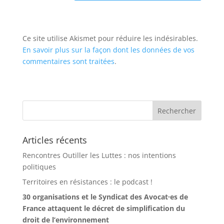
Ce site utilise Akismet pour réduire les indésirables.
En savoir plus sur la façon dont les données de vos
commentaires sont traitées
.
Articles récents
Rencontres Outiller les Luttes : nos intentions
politiques
Territoires en résistances : le podcast !
30 organisations et le Syndicat des Avocat·es de
France attaquent le décret de simplification du
droit de l’environnement