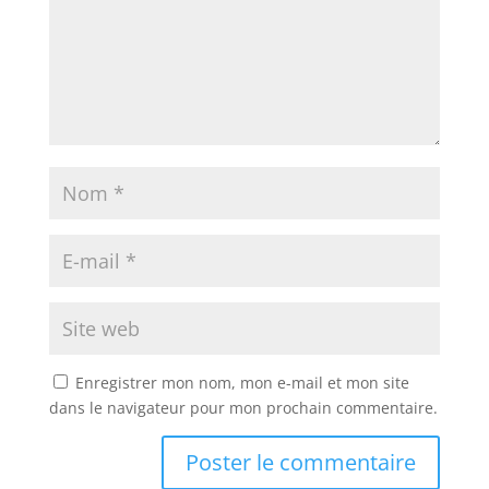
Enregistrer mon nom, mon e-mail et mon site
dans le navigateur pour mon prochain commentaire.