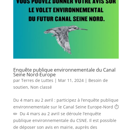
Enquête publique environnementale du Canal
Seine Nord-Europe
par
Terres de Luttes
|
Mar 11, 2024
|
Besoin de
soutien
,
Non classé
Du 4 mars au 2 avril : participez à l’enquête publique
environnementale sur le Canal Seine Europe-Nord ⏱️
✏️ Du 4 mars au 2 avril se déroule l’enquête
publique environnementale du CSNE. Il est possible
de déposer son avis en mairie, auprès des