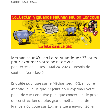
commissaires...
Méthaniseur XXL en Loire-Atlantique : 23 jours
pour exprimer votre point de vue
par
Terres de Luttes
|
Mai 24, 2023
|
Besoin de
soutien
,
Non classé
Enquête publique sur le Méthaniseur XXL en Loire-
Atlantique : plus que 23 jours pour exprimer votre
point de vue L’enquête publique concernant le projet
de construction du plus grand méthaniseur de
France à Corcoué-sur-Logne, situé à environ 20 km