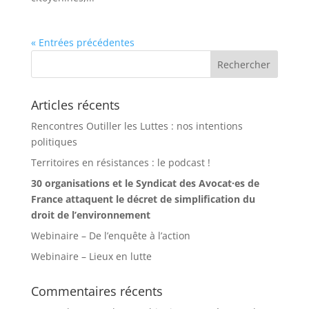
« Entrées précédentes
Articles récents
Rencontres Outiller les Luttes : nos intentions
politiques
Territoires en résistances : le podcast !
30 organisations et le Syndicat des Avocat·es de
France attaquent le décret de simplification du
droit de l’environnement
Webinaire – De l’enquête à l’action
Webinaire – Lieux en lutte
Commentaires récents