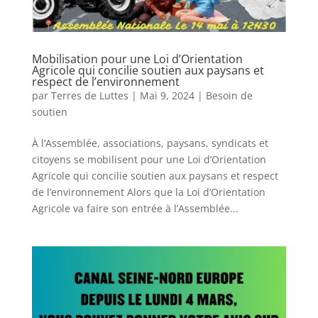
Mobilisation pour une Loi d’Orientation
Agricole qui concilie soutien aux paysans et
respect de l’environnement
par
Terres de Luttes
|
Mai 9, 2024
|
Besoin de
soutien
À l’Assemblée, associations, paysans, syndicats et
citoyens se mobilisent pour une Loi d’Orientation
Agricole qui concilie soutien aux paysans et respect
de l’environnement Alors que la Loi d’Orientation
Agricole va faire son entrée à l’Assemblée...