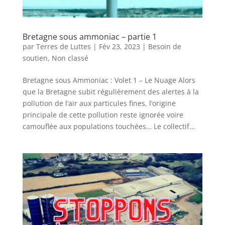
Bretagne sous ammoniac – partie 1
par
Terres de Luttes
|
Fév 23, 2023
|
Besoin de
soutien
,
Non classé
Bretagne sous Ammoniac : Volet 1 – Le Nuage Alors
que la Bretagne subit régulièrement des alertes à la
pollution de l’air aux particules fines, l’origine
principale de cette pollution reste ignorée voire
camouflée aux populations touchées… Le collectif...