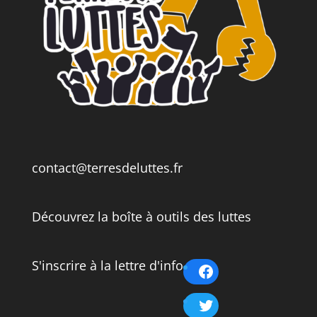
contact@terresdeluttes.fr
Découvrez la boîte à outils des luttes
S'inscrire à la lettre d'info
Facebook
Twitter