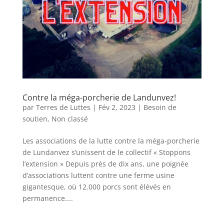
Contre la méga-porcherie de Landunvez!
par
Terres de Luttes
|
Fév 2, 2023
|
Besoin de
soutien
,
Non classé
Les associations de la lutte contre la méga-porcherie
de Lundanvez s’unissent de le collectif « Stoppons
l’extension » Depuis près de dix ans, une poignée
d’associations luttent contre une ferme usine
gigantesque, où 12.000 porcs sont élévés en
permanence....