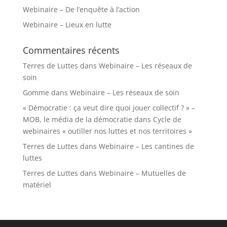
Webinaire – De l’enquête à l’action
Webinaire – Lieux en lutte
Commentaires récents
Terres de Luttes
dans
Webinaire – Les réseaux de
soin
Gomme
dans
Webinaire – Les réseaux de soin
« Démocratie : ça veut dire quoi jouer collectif ? » –
MOB, le média de la démocratie
dans
Cycle de
webinaires « outiller nos luttes et nos territoires »
Terres de Luttes
dans
Webinaire – Les cantines de
luttes
Terres de Luttes
dans
Webinaire – Mutuelles de
matériel