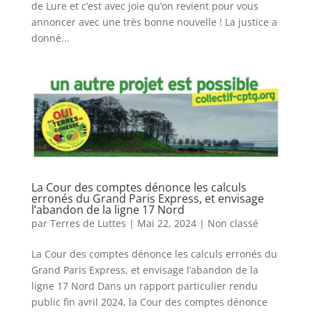
de Lure et c’est avec joie qu’on revient pour vous
annoncer avec une très bonne nouvelle ! La justice a
donné...
La Cour des comptes dénonce les calculs
erronés du Grand Paris Express, et envisage
l’abandon de la ligne 17 Nord
par
Terres de Luttes
|
Mai 22, 2024
|
Non classé
La Cour des comptes dénonce les calculs erronés du
Grand Paris Express, et envisage l’abandon de la
ligne 17 Nord Dans un rapport particulier rendu
public fin avril 2024, la Cour des comptes dénonce