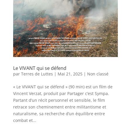
Le VIVANT qui se défend
par
Terres de Luttes
|
Mai 21, 2025
|
Non classé
« Le VIVANT qui se défend » (90 min) est un film de
Vincent Verzat, produit par Partager c’est Sympa.
Partant d’un récit personnel et sensible, le film
retrace son cheminement entre militantisme et
naturalisme, sa recherche d’un équilibre entre
combat et...