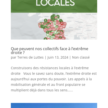
Que peuvent nos collectifs face à l’extrême
droite ?
par
Terres de Luttes
|
Juin 13, 2024
|
Non classé
Construisons des résistances locales à l’extrême
droite Vous le savez sans doute, l’extrême droite est
aujourd’hui aux portes du pouvoir. Les appels à la
mobilisation générale et au front populaire se
multiplient déjà dans tous les sens…...