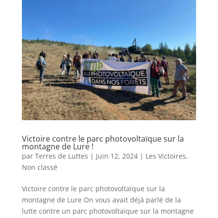
Victoire contre le parc photovoltaïque sur la
montagne de Lure !
par
Terres de Luttes
|
Juin 12, 2024
|
Les Victoires
,
Non classé
Victoire contre le parc photovoltaïque sur la
montagne de Lure On vous avait déjà parlé de la
lutte contre un parc photovoltaïque sur la montagne