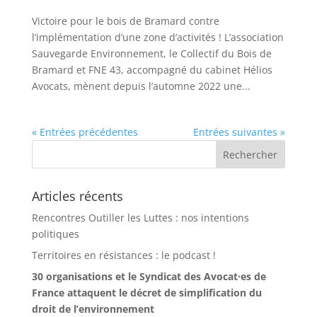
Victoire pour le bois de Bramard contre
l’implémentation d’une zone d’activités ! L’association
Sauvegarde Environnement, le Collectif du Bois de
Bramard et FNE 43, accompagné du cabinet Hélios
Avocats, mènent depuis l’automne 2022 une...
« Entrées précédentes
Entrées suivantes »
Articles récents
Rencontres Outiller les Luttes : nos intentions
politiques
Territoires en résistances : le podcast !
30 organisations et le Syndicat des Avocat·es de
France attaquent le décret de simplification du
droit de l’environnement