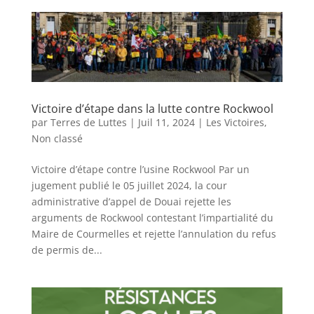
Victoire d’étape dans la lutte contre Rockwool
par
Terres de Luttes
|
Juil 11, 2024
|
Les Victoires
,
Non classé
Victoire d’étape contre l’usine Rockwool Par un
jugement publié le 05 juillet 2024, la cour
administrative d’appel de Douai rejette les
arguments de Rockwool contestant l’impartialité du
Maire de Courmelles et rejette l’annulation du refus
de permis de...