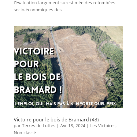
l’évaluation largement surestimée des retombées
socio-économiques des...
Victoire pour le bois de Bramard (43)
par
Terres de Luttes
|
Avr 18, 2024
|
Les Victoires
,
Non classé