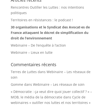
Articles récents
Rencontres Outiller les Luttes : nos intentions
politiques
Territoires en résistances : le podcast !
30 organisations et le Syndicat des Avocat·es de
France attaquent le décret de simplification du
droit de l’environnement
Webinaire – De l’enquête à l’action
Webinaire – Lieux en lutte
Commentaires récents
Terres de Luttes
dans
Webinaire – Les réseaux de
soin
Gomme
dans
Webinaire – Les réseaux de soin
« Démocratie : ça veut dire quoi jouer collectif ? » –
MOB, le média de la démocratie
dans
Cycle de
webinaires « outiller nos luttes et nos territoires »