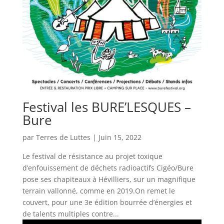
Festival les BURE’LESQUES –
Bure
par
Terres de Luttes
|
Juin 15, 2022
Le festival de résistance au projet toxique
d’enfouissement de déchets radioactifs Cigéo/Bure
pose ses chapiteaux à Hévilliers, sur un magnifique
terrain vallonné, comme en 2019.On remet le
couvert, pour une 3e édition bourrée d’énergies et
de talents multiples contre...