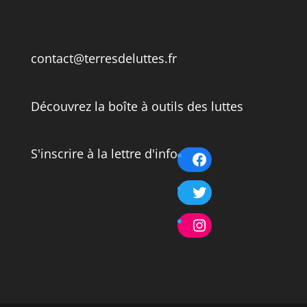
contact@terresdeluttes.fr
Découvrez la boîte à outils des luttes
S'inscrire à la lettre d'info
Facebook
Twitter
Instagram