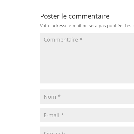
Poster le commentaire
Votre adresse e-mail ne sera pas publiée.
Les 