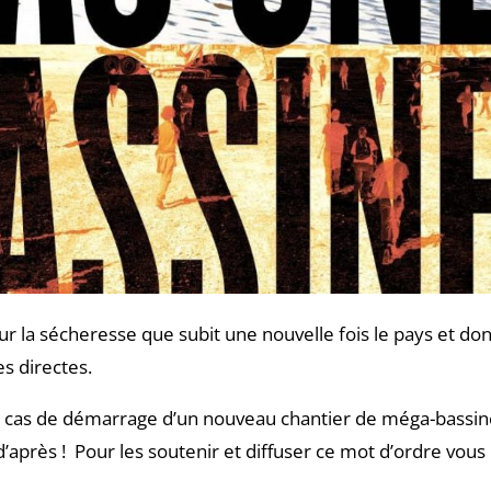
ur la sécheresse que subit une nouvelle fois le pays et don
es directes.
 en cas de démarrage d’un nouveau chantier de méga-bassin
après ! Pour les soutenir et diffuser ce mot d’ordre vous