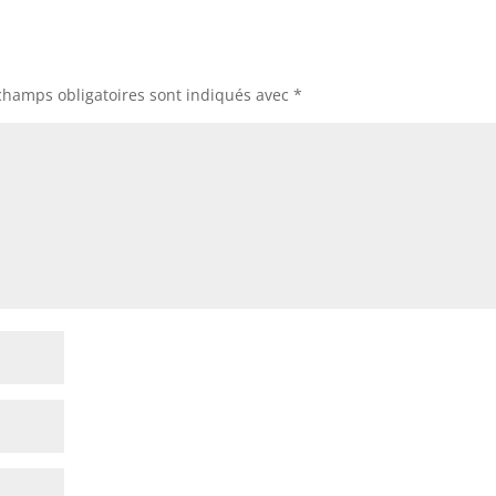
champs obligatoires sont indiqués avec
*