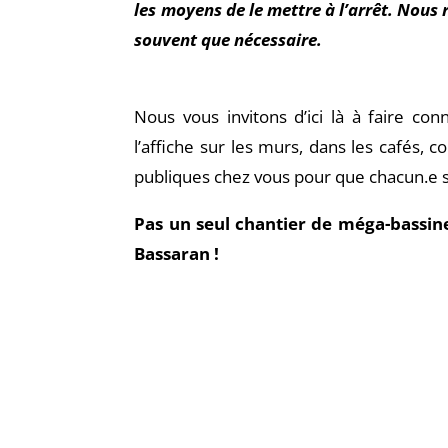
les moyens de le mettre à l’arrêt. Nous 
souvent que nécessaire.
Nous vous invitons d’ici là à faire con
l’affiche sur les murs, dans les cafés, 
publiques chez vous pour que chacun.e s
Pas un seul chantier de méga-bassine
Bassaran !